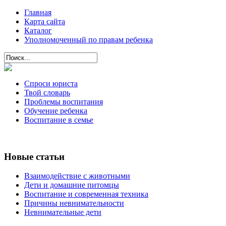
Главная
Карта сайта
Каталог
Уполномоченный по правам ребенка
Спроси юриста
Твой словарь
Проблемы воспитания
Обучение ребенка
Воспитание в семье
Новые статьи
Взаимодействие с животными
Дети и домашние питомцы
Воспитание и современная техника
Причины невнимательности
Невнимательные дети