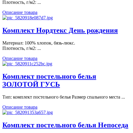
Плотность, г/м2: ...
Описание товара
Комплект Нордтекс День рождения
Материал: 100% хлопок, бязь-люкс.
Плотность, г/м2: ...
Описание товара
Комплект постельного белья
ЗОЛОТОЙ ГУСЬ
Тип: комплект постельного белья Размер спального места ...
Описание товара
Комплект постельного белья Непоседа