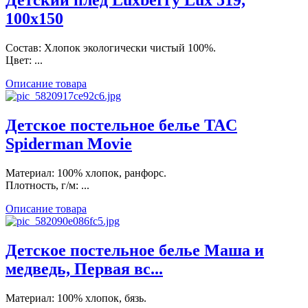
Детский плед Luxberry Lux 519,
100х150
Состав: Хлопок экологически чистый 100%.
Цвет: ...
Описание товара
Детское постельное белье TAC
Spiderman Movie
Материал: 100% хлопок, ранфорс.
Плотность, г/м: ...
Описание товара
Детское постельное белье Маша и
медведь, Первая вс...
Материал: 100% хлопок, бязь.