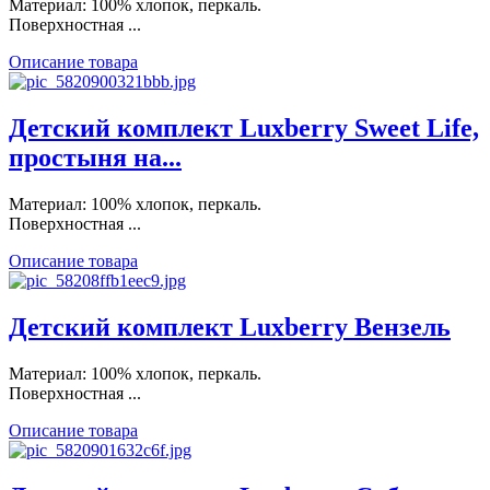
Материал: 100% хлопок, перкаль.
Поверхностная ...
Описание товара
Детский комплект Luxberry Sweet Life,
простыня на...
Материал: 100% хлопок, перкаль.
Поверхностная ...
Описание товара
Детский комплект Luxberry Вензель
Материал: 100% хлопок, перкаль.
Поверхностная ...
Описание товара