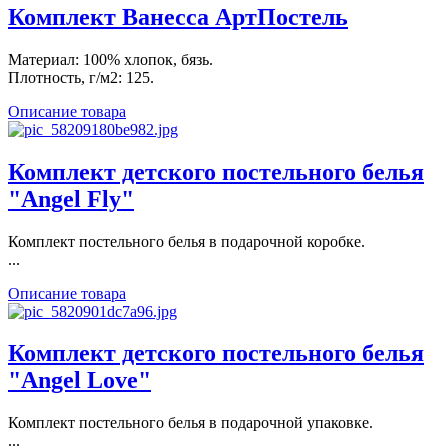
Комплект Ванесса АртПостель
Материал: 100% хлопок, бязь.
Плотность, г/м2: 125.
Описание товара
Комплект детского постельного белья
"Angel Fly"
Комплект постельного белья в подарочной коробке.
...
Описание товара
Комплект детского постельного белья
"Angel Love"
Комплект постельного белья в подарочной упаковке.
...