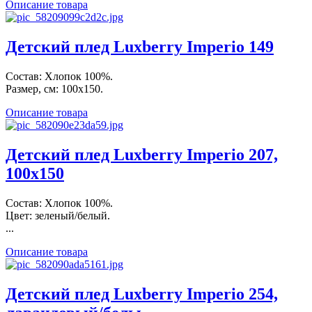
Описание товара
Детский плед Luxberry Imperio 149
Состав: Хлопок 100%.
Размер, см: 100х150.
Описание товара
Детский плед Luxberry Imperio 207,
100х150
Состав: Хлопок 100%.
Цвет: зеленый/белый.
...
Описание товара
Детский плед Luxberry Imperio 254,