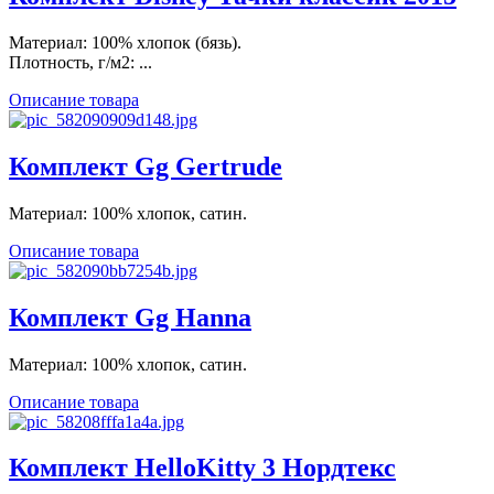
Материал: 100% хлопок (бязь).
Плотность, г/м2: ...
Описание товара
Комплект Gg Gertrude
Материал: 100% хлопок, сатин.
Описание товара
Комплект Gg Hanna
Материал: 100% хлопок, сатин.
Описание товара
Комплект HelloKitty 3 Нордтекс