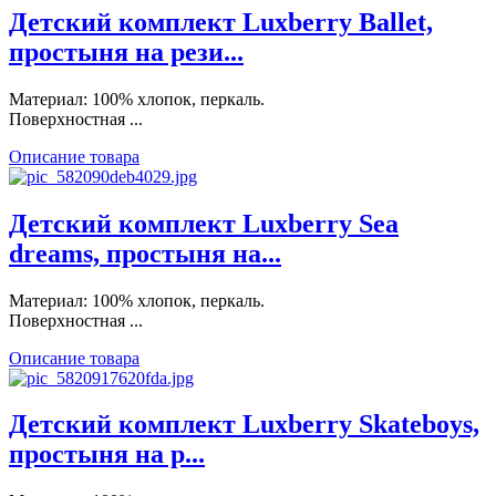
Детский комплект Luxberry Ballet,
простыня на рези...
Материал: 100% хлопок, перкаль.
Поверхностная ...
Описание товара
Детский комплект Luxberry Sea
dreams, простыня на...
Материал: 100% хлопок, перкаль.
Поверхностная ...
Описание товара
Детский комплект Luxberry Skateboys,
простыня на р...