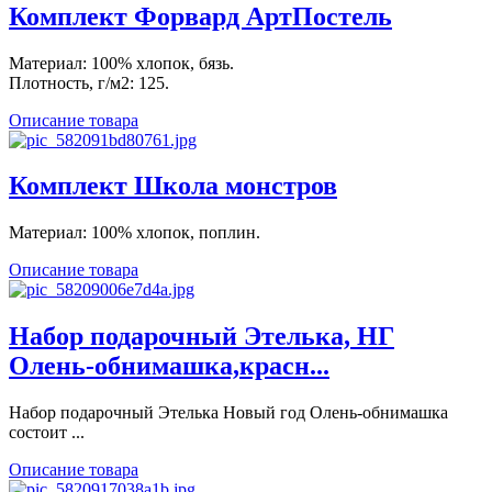
Комплект Форвард АртПостель
Материал: 100% хлопок, бязь.
Плотность, г/м2: 125.
Описание товара
Комплект Школа монстров
Материал: 100% хлопок, поплин.
Описание товара
Набор подарочный Этелька, НГ
Олень-обнимашка,красн...
Набор подарочный Этелька Новый год Олень-обнимашка
состоит ...
Описание товара