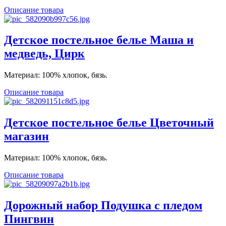
Описание товара
Детское постельное белье Маша и
медведь, Цирк
Материал: 100% хлопок, бязь.
Описание товара
Детское постельное белье Цветочный
магазин
Материал: 100% хлопок, бязь.
Описание товара
Дорожный набор Подушка с пледом
Пингвин