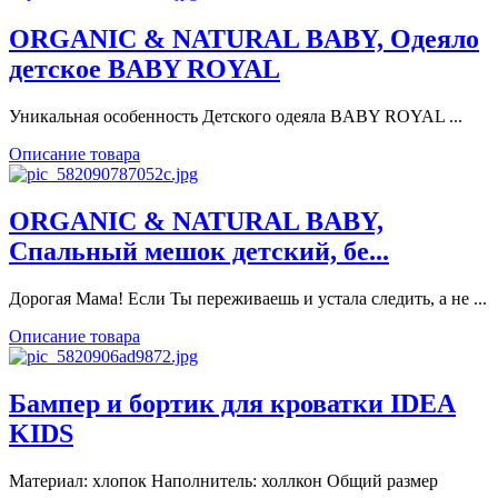
ORGANIC & NATURAL BABY, Одеяло
детское BABY ROYAL
Уникальная особенность Детского одеяла BABY ROYAL ...
Описание товара
ORGANIC & NATURAL BABY,
Спальный мешок детский, бе...
Дорогая Мама! Если Ты переживаешь и устала следить, а не ...
Описание товара
Бампер и бортик для кроватки IDEA
KIDS
Материал: хлопок Наполнитель: холлкон Общий размер