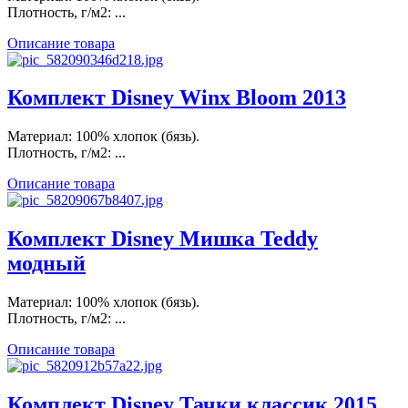
Плотность, г/м2: ...
Описание товара
Комплект Disney Winx Bloom 2013
Материал: 100% хлопок (бязь).
Плотность, г/м2: ...
Описание товара
Комплект Disney Мишка Teddy
модный
Материал: 100% хлопок (бязь).
Плотность, г/м2: ...
Описание товара
Комплект Disney Тачки классик 2015