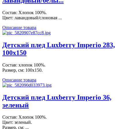
лавандовый/белы...
Состав: Хлопок 100%.
Цвет: лавандовый/слоновая ...
Описание товара
Детский плед Luxberry Imperio 283,
100х150
Состав: хлопок 100%.
Размер, см: 100х150.
Описание товара
Детский плед Luxberry Imperio 36,
зеленый
Состав: Хлопок 100%.
Цвет: зеленый.
Размер, см: ...