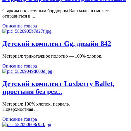
С ярким и красочным бордюром Ваш малыш сможет
отправиться в ...
Описание товара
Детский комплект Gg, дизайн 842
Материал: трикотажное полотно — 100% хлопок.
Описание товара
Детский комплект Luxberry Ballet,
простыня без рез...
Материал: 100% хлопок, перкаль.
Поверхностная ...
Описание товара