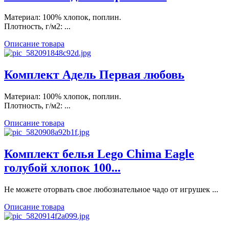
Материал: 100% хлопок, поплин.
Плотность, г/м2: ...
Описание товара
Комплект Адель Первая любовь
Материал: 100% хлопок, поплин.
Плотность, г/м2: ...
Описание товара
Комплект белья Lego Chima Eagle
голубой хлопок 100...
Не можете оторвать свое любознательное чадо от игрушек ...
Описание товара