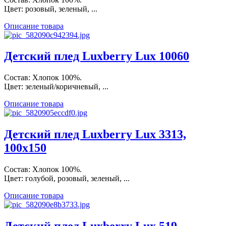
Цвет: розовый, зеленый, ...
Описание товара
Детский плед Luxberry Lux 10060
Состав: Хлопок 100%.
Цвет: зеленый/коричневый, ...
Описание товара
Детский плед Luxberry Lux 3313,
100х150
Состав: Хлопок 100%.
Цвет: голубой, розовый, зеленый, ...
Описание товара