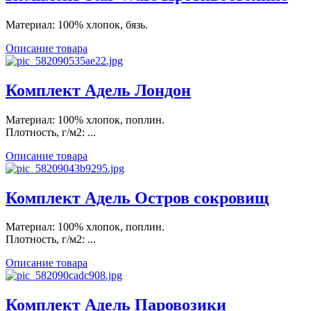
Материал: 100% хлопок, бязь.
Описание товара
Комплект Адель Лондон
Материал: 100% хлопок, поплин.
Плотность, г/м2: ...
Описание товара
Комплект Адель Остров сокровищ
Материал: 100% хлопок, поплин.
Плотность, г/м2: ...
Описание товара
Комплект Адель Паровозики