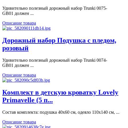
Удивительно полезный дорожный набор Trunki 0075-
GB01 должен ...
Описание товара
Дорожный набор Подушка с пледом,
розовый
Удивительно полезный дорожный набор Trunki 0074-
GB01 должен ...
Описание товара
Кoмплект в детскую кроватку Lovely
Primavelle (5 п...
Состав комплекта: подушка 40х60 см, одеяло 110х140 см, ...
Описание товара