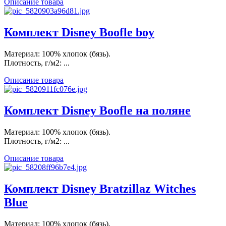
Описание товара
Комплект Disney Boofle boy
Материал: 100% хлопок (бязь).
Плотность, г/м2: ...
Описание товара
Комплект Disney Boofle на поляне
Материал: 100% хлопок (бязь).
Плотность, г/м2: ...
Описание товара
Комплект Disney Bratzillaz Witches
Blue
Материал: 100% хлопок (бязь).