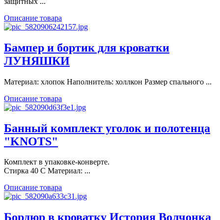
защитных ...
Описание товара
Бампер и бортик для кроватки
ЛУНЯШКИ
Материал: хлопок Наполнитель: холлкон Размер спального ...
Описание товара
Банный комплект уголок и полотенца
"KNOTS"
Комплект в упаковке-конверте.
Стирка 40 С Материал: ...
Описание товара
Бордюр в кроватку История Волчонка