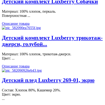
Детский комплект Luxberry Собачки
Материал: 100% хлопок, перкаль.
Поверхностная ...
Описание товара
Детский комплект Luxberry трикотаж-
джерси, голубой...
Материал: 100% хлопок, трикотаж-джерси.
Цвет: ...
Описание товара
Детский плед Luxberry 269-01, экрю
Состав: Хлопок 80%, Кашемир 20%.
Цвет: экрю.
...