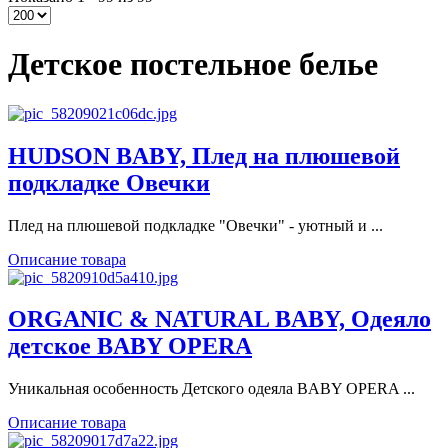
Детское постельное белье
HUDSON BABY, Плед на плюшевой
подкладке Овечки
Плед на плюшевой подкладке "Овечки" - уютный и ...
Описание товара
ORGANIC & NATURAL BABY, Одеяло
детское BABY OPERA
Уникальная особенность Детского одеяла BABY OPERA ...
Описание товара