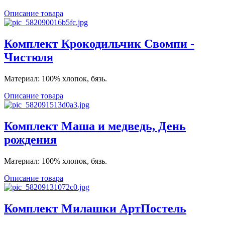
Описание товара
Комплект Крокодильчик Свомпи -
Чистюля
Материал: 100% хлопок, бязь.
Описание товара
Комплект Маша и медведь, День
рождения
Материал: 100% хлопок, бязь.
Описание товара
Комплект Милашки АртПостель