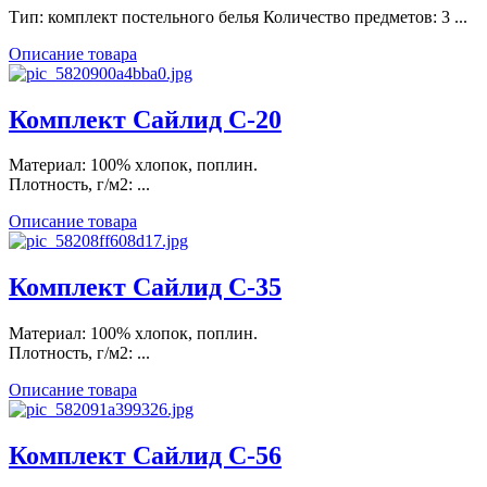
Тип: комплект постельного белья Количество предметов: 3 ...
Описание товара
Комплект Сайлид С-20
Материал: 100% хлопок, поплин.
Плотность, г/м2: ...
Описание товара
Комплект Сайлид С-35
Материал: 100% хлопок, поплин.
Плотность, г/м2: ...
Описание товара
Комплект Сайлид С-56