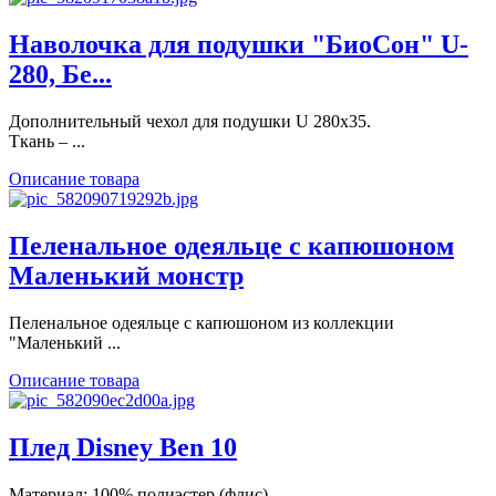
Наволочка для подушки "БиоСон" U-
280, Бе...
Дополнительный чехол для подушки U 280х35.
Ткань – ...
Описание товара
Пеленальное одеяльце с капюшоном
Маленький монстр
Пеленальное одеяльце с капюшоном из коллекции
"Маленький ...
Описание товара
Плед Disney Ben 10
Материал: 100% полиэстер (флис).