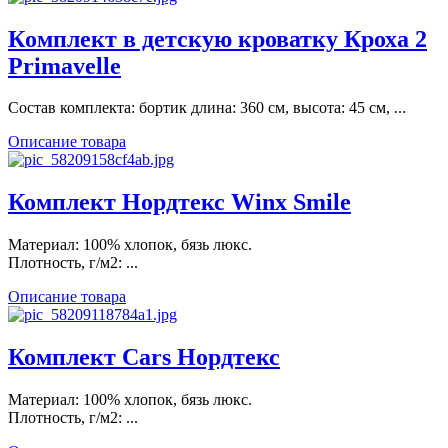
Кoмплект в детскую кроватку Кроха 2
Primavelle
Состав комплекта: бортик длина: 360 см, высота: 45 см, ...
Описание товара
Комплект Нордтекс Winx Smile
Материал: 100% хлопок, бязь люкс.
Плотность, г/м2: ...
Описание товара
Комплект Cars Нордтекс
Материал: 100% хлопок, бязь люкс.
Плотность, г/м2: ...