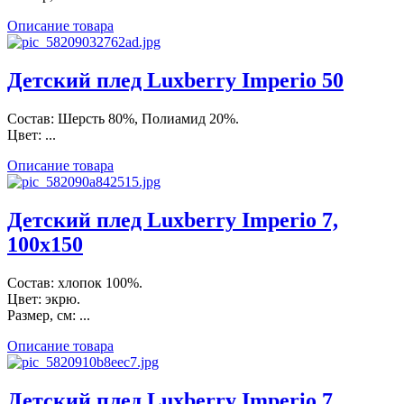
Описание товара
Детский плед Luxberry Imperio 50
Состав: Шерсть 80%, Полиамид 20%.
Цвет: ...
Описание товара
Детский плед Luxberry Imperio 7,
100х150
Состав: хлопок 100%.
Цвет: экрю.
Размер, см: ...
Описание товара
Детский плед Luxberry Imperio 7,