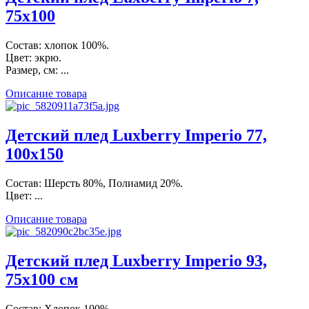
75х100
Состав: хлопок 100%.
Цвет: экрю.
Размер, см: ...
Описание товара
Детский плед Luxberry Imperio 77,
100х150
Состав: Шерсть 80%, Полиамид 20%.
Цвет: ...
Описание товара
Детский плед Luxberry Imperio 93,
75х100 см
Состав: Хлопок 100%.