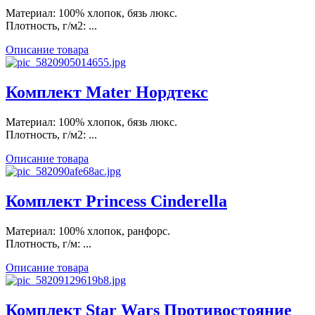
Материал: 100% хлопок, бязь люкс.
Плотность, г/м2: ...
Описание товара
Комплект Mater Нордтекс
Материал: 100% хлопок, бязь люкс.
Плотность, г/м2: ...
Описание товара
Комплект Princess Cinderella
Материал: 100% хлопок, ранфорс.
Плотность, г/м: ...
Описание товара
Комплект Star Wars Противостояние