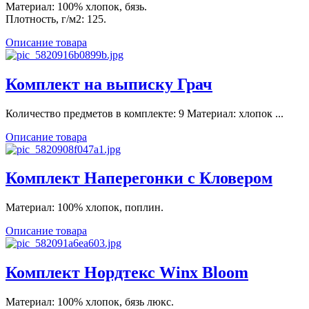
Материал: 100% хлопок, бязь.
Плотность, г/м2: 125.
Описание товара
Комплект на выписку Грач
Количество предметов в комплекте: 9 Материал: хлопок ...
Описание товара
Комплект Наперегонки с Кловером
Материал: 100% хлопок, поплин.
Описание товара
Комплект Нордтекс Winx Bloom
Материал: 100% хлопок, бязь люкс.