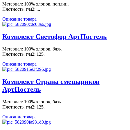
Материал: 100% хлопок, поплин.
Плотность, г/м2: ...
Описание товара
Комплект Светофор АртПостель
Материал: 100% хлопок, бязь.
Плотность, г/м2: 125.
Описание товара
Комплект Страна смешариков
АртПостель
Материал: 100% хлопок, бязь.
Плотность, г/м2: 125.
Описание товара