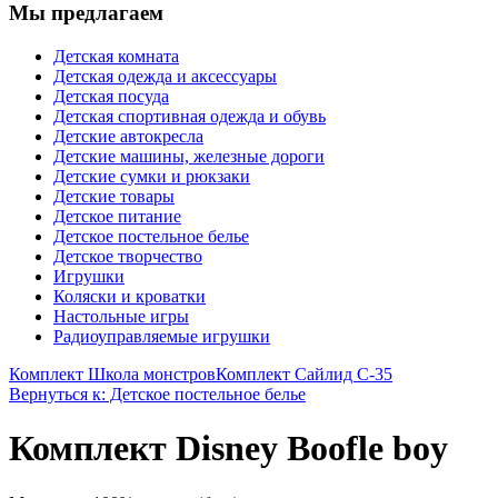
Мы предлагаем
Детская комната
Детская одежда и аксессуары
Детская посуда
Детская спортивная одежда и обувь
Детские автокресла
Детские машины, железные дороги
Детские сумки и рюкзаки
Детские товары
Детское питание
Детское постельное белье
Детское творчество
Игрушки
Коляски и кроватки
Настольные игры
Радиоуправляемые игрушки
Комплект Школа монстров
Комплект Сайлид С-35
Вернуться к: Детское постельное белье
Комплект Disney Boofle boy