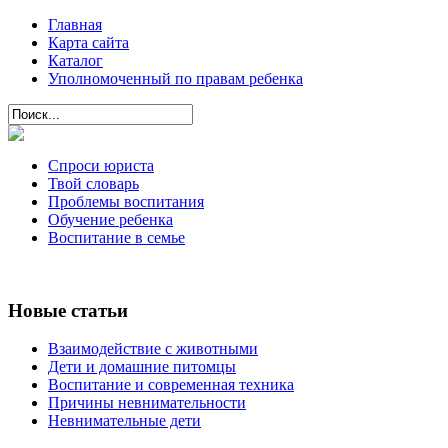
Главная
Карта сайта
Каталог
Уполномоченный по правам ребенка
Спроси юриста
Твой словарь
Проблемы воспитания
Обучение ребенка
Воспитание в семье
Новые статьи
Взаимодействие с животными
Дети и домашние питомцы
Воспитание и современная техника
Причины невнимательности
Невнимательные дети