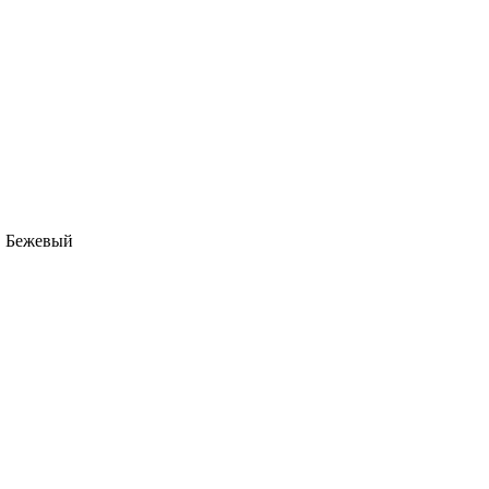
, Бежевый