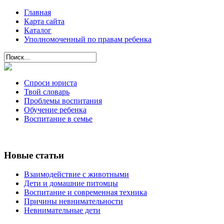
Главная
Карта сайта
Каталог
Уполномоченный по правам ребенка
Спроси юриста
Твой словарь
Проблемы воспитания
Обучение ребенка
Воспитание в семье
Новые статьи
Взаимодействие с животными
Дети и домашние питомцы
Воспитание и современная техника
Причины невнимательности
Невнимательные дети