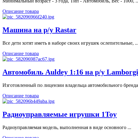
Минимальный возраст - 3 года, Тип - Автомобиль, Вес - 1000, ..
Описание товара
Машина на р/у Rastar
Все дети хотят иметь в наборе своих игрушек ослепительные, ..
Описание товара
Автомобиль Auldey 1:16 на р/у Lamborgi
Изготовленный по лицензии владельца автомобильного бренда, 
Описание товара
Радиоуправляемые игрушки 1Toy
Радиоуправляемая модель, выполненная в виде основного ...
Описание товара