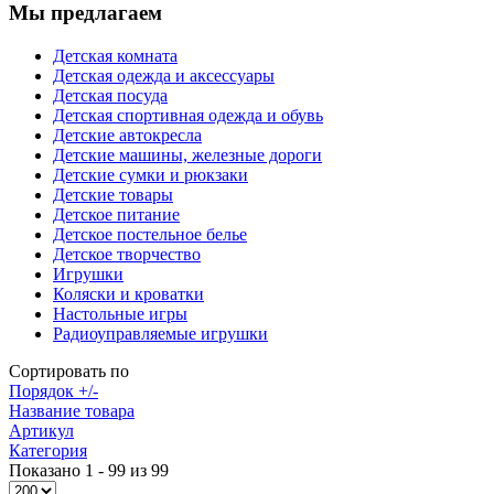
Мы предлагаем
Детская комната
Детская одежда и аксессуары
Детская посуда
Детская спортивная одежда и обувь
Детские автокресла
Детские машины, железные дороги
Детские сумки и рюкзаки
Детские товары
Детское питание
Детское постельное белье
Детское творчество
Игрушки
Коляски и кроватки
Настольные игры
Радиоуправляемые игрушки
Сортировать по
Порядок +/-
Название товара
Артикул
Категория
Показано 1 - 99 из 99