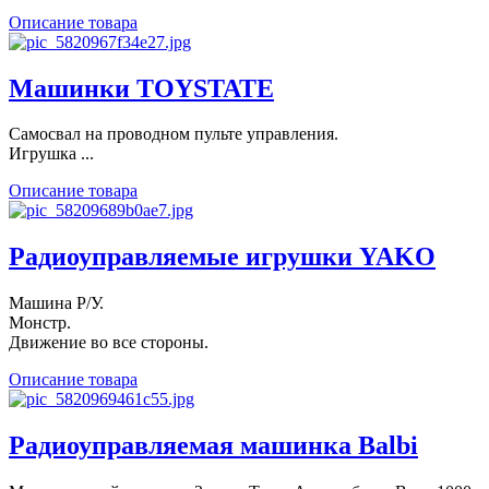
Описание товара
Машинки TOYSTATE
Самосвал на проводном пульте управления.
Игрушка ...
Описание товара
Радиоуправляемые игрушки YAKO
Машина Р/У.
Монстр.
Движение во все стороны.
Описание товара
Радиоуправляемая машинка Balbi