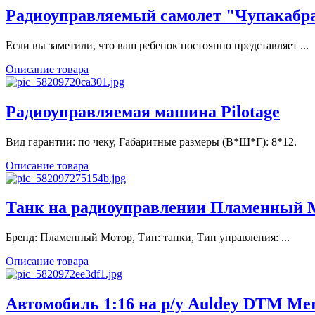
Радиоуправляемый самолет "Чупакабра"
Если вы заметили, что ваш ребенок постоянно представляет ...
Описание товара
Радиоуправляемая машина Pilotage
Вид гарантии: по чеку, Габаритные размеры (В*Ш*Г): 8*12.
Описание товара
Танк на радиоуправлении Пламенный Мо
Бренд: Пламенный Мотор, Тип: танки, Тип управления: ...
Описание товара
Автомобиль 1:16 на р/у Auldey DTM Mers