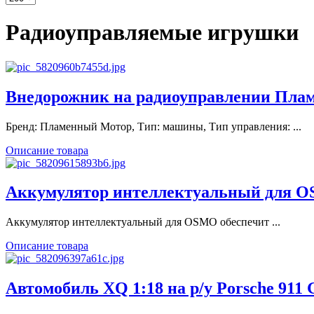
Радиоуправляемые игрушки
Внедорожник на радиоуправлении Плам
Бренд: Пламенный Мотор, Тип: машины, Тип управления: ...
Описание товара
Аккумулятор интеллектуальный для 
Аккумулятор интеллектуальный для OSMO обеспечит ...
Описание товара
Автомобиль XQ 1:18 на р/у Porsche 911 