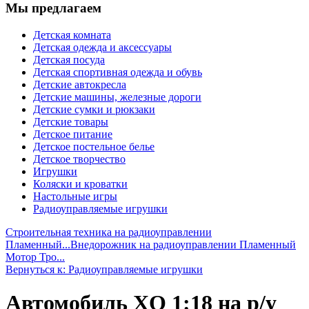
Мы предлагаем
Детская комната
Детская одежда и аксессуары
Детская посуда
Детская спортивная одежда и обувь
Детские автокресла
Детские машины, железные дороги
Детские сумки и рюкзаки
Детские товары
Детское питание
Детское постельное белье
Детское творчество
Игрушки
Коляски и кроватки
Настольные игры
Радиоуправляемые игрушки
Строительная техника на радиоуправлении
Пламенный...
Внедорожник на радиоуправлении Пламенный
Мотор Тро...
Вернуться к: Радиоуправляемые игрушки
Автомобиль XQ 1:18 на р/у