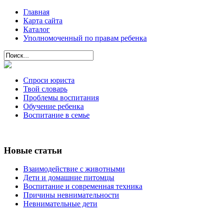
Главная
Карта сайта
Каталог
Уполномоченный по правам ребенка
Спроси юриста
Твой словарь
Проблемы воспитания
Обучение ребенка
Воспитание в семье
Новые статьи
Взаимодействие с животными
Дети и домашние питомцы
Воспитание и современная техника
Причины невнимательности
Невнимательные дети