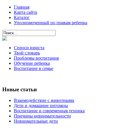
Главная
Карта сайта
Каталог
Уполномоченный по правам ребенка
Спроси юриста
Твой словарь
Проблемы воспитания
Обучение ребенка
Воспитание в семье
Новые статьи
Взаимодействие с животными
Дети и домашние питомцы
Воспитание и современная техника
Причины невнимательности
Невнимательные дети