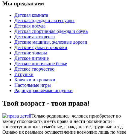
Мы предлагаем
Детская комната
Детская одежда и аксессуары
Детская посуда
Детская спортивная одежда и обувь
Детские автокресла
Детские машины, железные дороги
Детские сумки и рюкзаки
Детские товары
Детское питание
Детское постельное белье
Детское творчество
Игрушки
Коляски и кроватки
Настольные игры
Радиоуправляемые игрушки
Твой возраст - твои права!
Только родившись, человек приобретает по
закону способность иметь права и нести обязанности -
конституционные, семейные, гражданские, трудовые и т.д.
Однако их реальное осуществление возможно лишь по мере