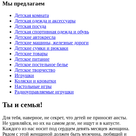
Мы предлагаем
Детская комната
Детская одежда и аксессуары
Детская посуда
Детская спортивная одежда и обувь
Детские автокресла
Детские машины, железные дороги
Детские сумки и рюкзаки
Детские товары
Детское питание
Детское постельное белье
Детское творчество
Игрушки
Коляски и кроватки
Настольные игры
Радиоуправляемые игрушки
Ты и семья!
Для тебя, наверное, не секрет, что детей не приносят аисты.
Не удивляйся, но их на самом деле, не ищут и в капусте.
Каждого из нас носит под сердцем девять месяцев женщина.
Рядом с этой женщиной должен быть мужчина, любящий и