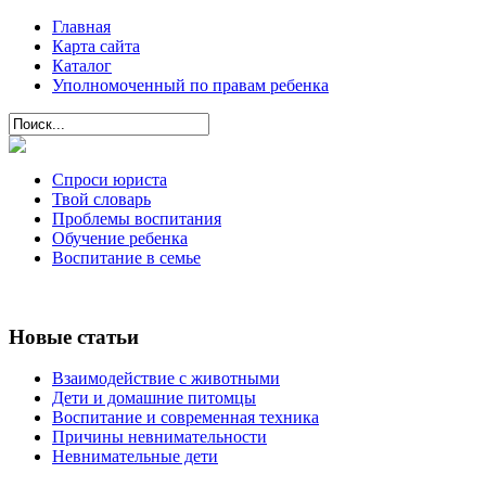
Главная
Карта сайта
Каталог
Уполномоченный по правам ребенка
Спроси юриста
Твой словарь
Проблемы воспитания
Обучение ребенка
Воспитание в семье
Новые статьи
Взаимодействие с животными
Дети и домашние питомцы
Воспитание и современная техника
Причины невнимательности
Невнимательные дети