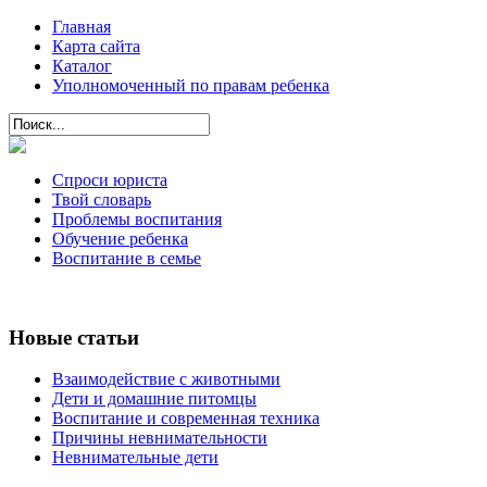
Главная
Карта сайта
Каталог
Уполномоченный по правам ребенка
Спроси юриста
Твой словарь
Проблемы воспитания
Обучение ребенка
Воспитание в семье
Новые статьи
Взаимодействие с животными
Дети и домашние питомцы
Воспитание и современная техника
Причины невнимательности
Невнимательные дети