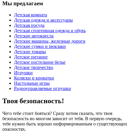
Мы предлагаем
Детская комната
Детская одежда и аксессуары
Детская посуда
Детская спортивная одежда и обувь
Детские автокресла
Детские машины, железные дороги
Детские сумки и рюкзаки
Детские товары
Детское питание
Детское постельное белье
Детское творчество
Игрушки
Коляски и кроватки
Настольные игры
Радиоуправляемые игрушки
Твоя безопасность!
Чего тебе стоит бояться? Сразу хотим сказать, что твоя
безопасность во многом зависит от тебя. В первую очередь,
тебе нужно быть хорошо информированным о существующих
опасностях.