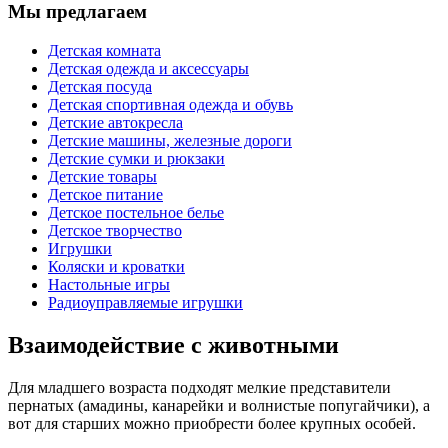
Мы предлагаем
Детская комната
Детская одежда и аксессуары
Детская посуда
Детская спортивная одежда и обувь
Детские автокресла
Детские машины, железные дороги
Детские сумки и рюкзаки
Детские товары
Детское питание
Детское постельное белье
Детское творчество
Игрушки
Коляски и кроватки
Настольные игры
Радиоуправляемые игрушки
Взаимодействие с животными
Для младшего возраста подходят мелкие представители
пернатых (амадины, канарейки и волнистые попугайчики), а
вот для старших можно приобрести более крупных особей.