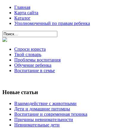
Главная
Карта сайта
Каталог
Уполномоченный по правам ребенка
Спроси юриста
Твой словарь
Проблемы воспитания
Обучение ребенка
Воспитание в семье
Новые статьи
Взаимодействие с животными
Дети и домашние питомцы
Воспитание и современная техника
Причины невнимательности
Невнимательные дети