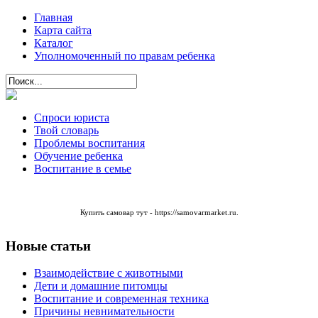
Главная
Карта сайта
Каталог
Уполномоченный по правам ребенка
Спроси юриста
Твой словарь
Проблемы воспитания
Обучение ребенка
Воспитание в семье
Купить самовар тут -
https://samovarmarket.ru
.
Новые статьи
Взаимодействие с животными
Дети и домашние питомцы
Воспитание и современная техника
Причины невнимательности