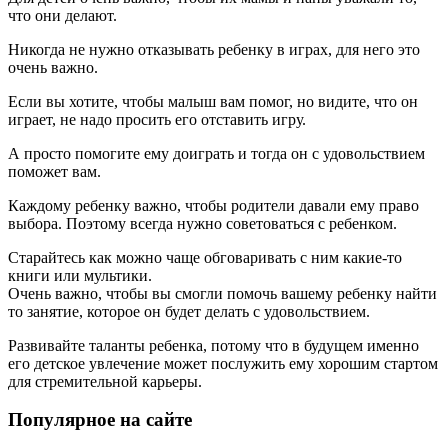
что они делают.
Никогда не нужно отказывать ребенку в играх, для него это
очень важно.
Если вы хотите, чтобы малыш вам помог, но видите, что он
играет, не надо просить его отставить игру.
А просто помогите ему доиграть и тогда он с удовольствием
поможет вам.
Каждому ребенку важно, чтобы родители давали ему право
выбора. Поэтому всегда нужно советоваться с ребенком.
Старайтесь как можно чаще обговаривать с ним какие-то
книги или мультики.
Очень важно, чтобы вы смогли помочь вашему ребенку найти
то занятие, которое он будет делать с удовольствием.
Развивайте таланты ребенка, потому что в будущем именно
его детское увлечение может послужить ему хорошим стартом
для стремительной карьеры.
Популярное на сайте