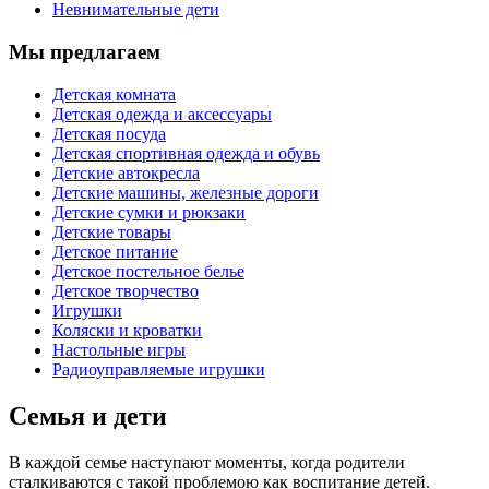
Невнимательные дети
Мы предлагаем
Детская комната
Детская одежда и аксессуары
Детская посуда
Детская спортивная одежда и обувь
Детские автокресла
Детские машины, железные дороги
Детские сумки и рюкзаки
Детские товары
Детское питание
Детское постельное белье
Детское творчество
Игрушки
Коляски и кроватки
Настольные игры
Радиоуправляемые игрушки
Семья и дети
В каждой семье наступают моменты, когда родители
сталкиваются с такой проблемою как воспитание детей.