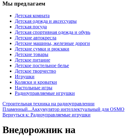
Мы предлагаем
Детская комната
Детская одежда и аксессуары
Детская посуда
Детская спортивная одежда и обувь
Детские автокресла
Детские машины, железные дороги
Детские сумки и рюкзаки
Детские товары
Детское питание
Детское постельное белье
Детское творчество
Игрушки
Коляски и кроватки
Настольные игры
Радиоуправляемые игрушки
Строительная техника на радиоуправлении
Пламенный...
Аккумулятор интеллектуальный для OSMO
Вернуться к: Радиоуправляемые игрушки
Внедорожник на