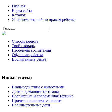
Главная
Карта сайта
Каталог
Уполномоченный по правам ребенка
Спроси юриста
Твой словарь
Проблемы воспитания
Обучение ребенка
Воспитание в семье
Новые статьи
Взаимодействие с животными
Дети и домашние питомцы
Воспитание и современная техника
Причины невнимательности
Невнимательные дети