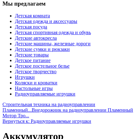
Мы предлагаем
Детская комната
Детская одежда и аксессуары
Детская посуда
Детская спортивная одежда и обувь
Детские автокресла
Детские машины, железные дороги
Детские сумки и рюкзаки
Детские товары
Детское питание
Детское постельное белье
Детское творчество
Игрушки
Коляски и кроватки
Настольные игры
Радиоуправляемые игрушки
Строительная техника на радиоуправлении
Пламенный...
Внедорожник на радиоуправлении Пламенный
Мотор Тро...
Вернуться к: Радиоуправляемые игрушки
Аккумулятор