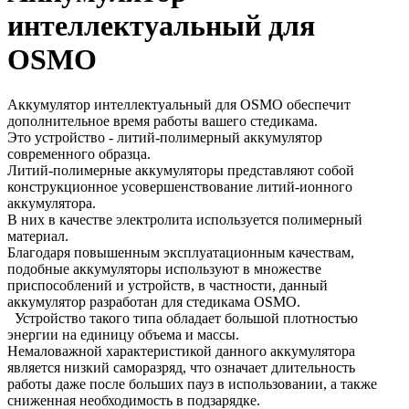
интеллектуальный для
OSMO
Аккумулятор интеллектуальный для OSMO обеспечит
дополнительное время работы вашего стедикама.
Это устройство - литий-полимерный аккумулятор
современного образца.
Литий-полимерные аккумуляторы представляют собой
конструкционное усовершенствование литий-ионного
аккумулятора.
В них в качестве электролита используется полимерный
материал.
Благодаря повышенным эксплуатационным качествам,
подобные аккумуляторы используют в множестве
приспособлений и устройств, в частности, данный
аккумулятор разработан для стедикама OSMO.
Устройство такого типа обладает большой плотностью
энергии на единицу объема и массы.
Немаловажной характеристикой данного аккумулятора
является низкий саморазряд, что означает длительность
работы даже после больших пауз в использовании, а также
сниженная необходимость в подзарядке.