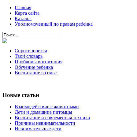
Главная
Карта сайта
Каталог
Уполномоченный по правам ребенка
Спроси юриста
Твой словарь
Проблемы воспитания
Обучение ребенка
Воспитание в семье
Новые статьи
Взаимодействие с животными
Дети и домашние питомцы
Воспитание и современная техника
Причины невнимательности
Невнимательные дети