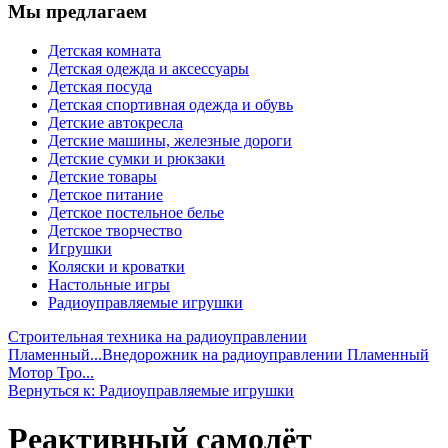
Мы предлагаем
Детская комната
Детская одежда и аксессуары
Детская посуда
Детская спортивная одежда и обувь
Детские автокресла
Детские машины, железные дороги
Детские сумки и рюкзаки
Детские товары
Детское питание
Детское постельное белье
Детское творчество
Игрушки
Коляски и кроватки
Настольные игры
Радиоуправляемые игрушки
Строительная техника на радиоуправлении
Пламенный...
Внедорожник на радиоуправлении Пламенный
Мотор Тро...
Вернуться к: Радиоуправляемые игрушки
Реактивный самолёт