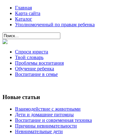
Главная
Карта сайта
Каталог
Уполномоченный по правам ребенка
Спроси юриста
Твой словарь
Проблемы воспитания
Обучение ребенка
Воспитание в семье
Новые статьи
Взаимодействие с животными
Дети и домашние питомцы
Воспитание и современная техника
Причины невнимательности
Невнимательные дети