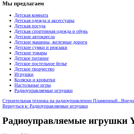
Мы предлагаем
Детская комната
Детская одежда и аксессуары
Детская посуда
Детская спортивная одежда и обувь
Детские автокресла
Детские машины, железные дороги
Детские сумки и рюкзаки
Детские товары
Детское питание
Детское постельное белье
Детское творчество
Игрушки
Коляски и кроватки
Настольные игры
Радиоуправляемые игрушки
Строительная техника на радиоуправлении Пламенный...
Внедо
Вернуться к: Радиоуправляемые игрушки
Радиоуправляемые игрушки