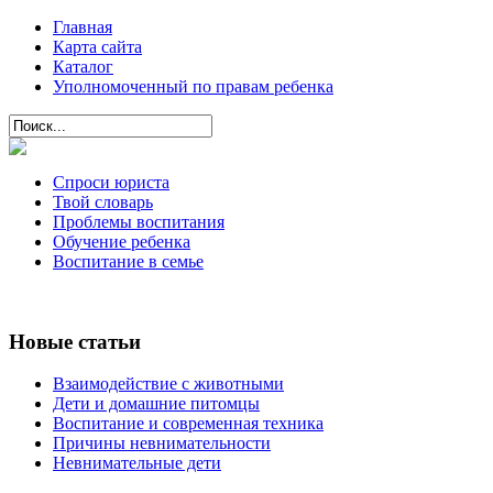
Главная
Карта сайта
Каталог
Уполномоченный по правам ребенка
Спроси юриста
Твой словарь
Проблемы воспитания
Обучение ребенка
Воспитание в семье
Новые статьи
Взаимодействие с животными
Дети и домашние питомцы
Воспитание и современная техника
Причины невнимательности
Невнимательные дети