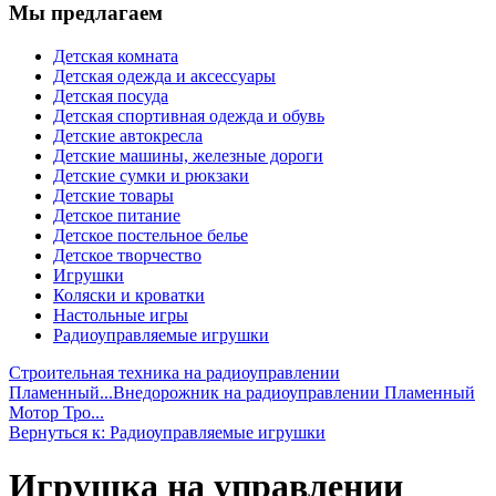
Мы предлагаем
Детская комната
Детская одежда и аксессуары
Детская посуда
Детская спортивная одежда и обувь
Детские автокресла
Детские машины, железные дороги
Детские сумки и рюкзаки
Детские товары
Детское питание
Детское постельное белье
Детское творчество
Игрушки
Коляски и кроватки
Настольные игры
Радиоуправляемые игрушки
Строительная техника на радиоуправлении
Пламенный...
Внедорожник на радиоуправлении Пламенный
Мотор Тро...
Вернуться к: Радиоуправляемые игрушки
Игрушка на управлении