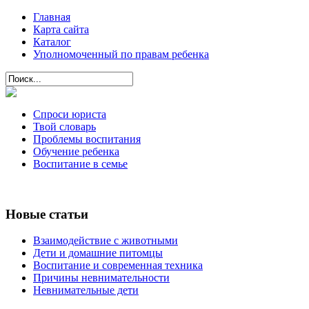
Главная
Карта сайта
Каталог
Уполномоченный по правам ребенка
Спроси юриста
Твой словарь
Проблемы воспитания
Обучение ребенка
Воспитание в семье
Новые статьи
Взаимодействие с животными
Дети и домашние питомцы
Воспитание и современная техника
Причины невнимательности
Невнимательные дети