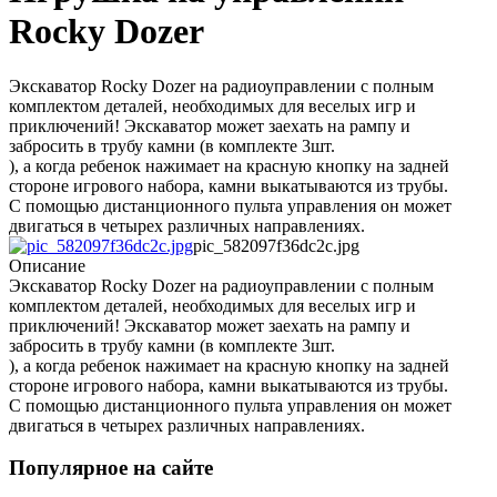
Rocky Dozer
Экскаватор Rocky Dozer на радиоуправлении с полным
комплектом деталей, необходимых для веселых игр и
приключений! Экскаватор может заехать на рампу и
забросить в трубу камни (в комплекте 3шт.
), а когда ребенок нажимает на красную кнопку на задней
стороне игрового набора, камни выкатываются из трубы.
С помощью дистанционного пульта управления он может
двигаться в четырех различных направлениях.
pic_582097f36dc2c.jpg
Описание
Экскаватор Rocky Dozer на радиоуправлении с полным
комплектом деталей, необходимых для веселых игр и
приключений! Экскаватор может заехать на рампу и
забросить в трубу камни (в комплекте 3шт.
), а когда ребенок нажимает на красную кнопку на задней
стороне игрового набора, камни выкатываются из трубы.
С помощью дистанционного пульта управления он может
двигаться в четырех различных направлениях.
Популярное на сайте