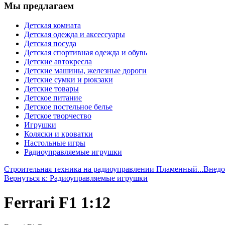
Мы предлагаем
Детская комната
Детская одежда и аксессуары
Детская посуда
Детская спортивная одежда и обувь
Детские автокресла
Детские машины, железные дороги
Детские сумки и рюкзаки
Детские товары
Детское питание
Детское постельное белье
Детское творчество
Игрушки
Коляски и кроватки
Настольные игры
Радиоуправляемые игрушки
Строительная техника на радиоуправлении Пламенный...
Внедо
Вернуться к: Радиоуправляемые игрушки
Ferrari F1 1:12