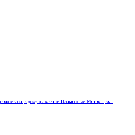
рожник на радиоуправлении Пламенный Мотор Тро...