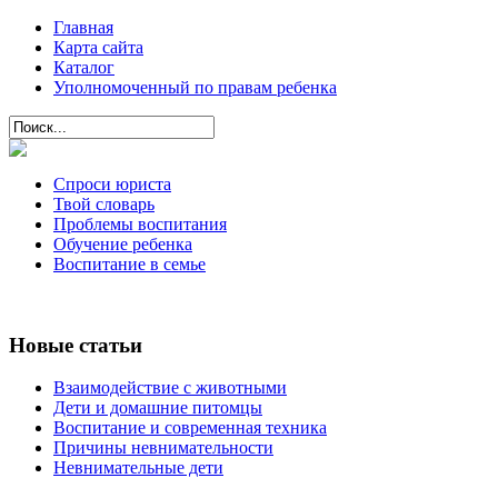
Главная
Карта сайта
Каталог
Уполномоченный по правам ребенка
Спроси юриста
Твой словарь
Проблемы воспитания
Обучение ребенка
Воспитание в семье
Новые статьи
Взаимодействие с животными
Дети и домашние питомцы
Воспитание и современная техника
Причины невнимательности
Невнимательные дети