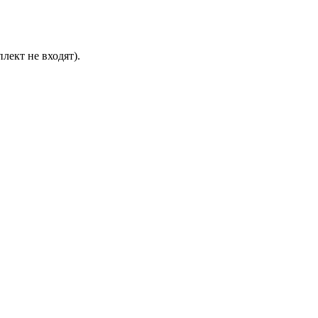
лект не входят).