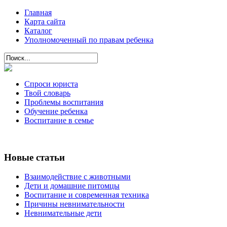
Главная
Карта сайта
Каталог
Уполномоченный по правам ребенка
Спроси юриста
Твой словарь
Проблемы воспитания
Обучение ребенка
Воспитание в семье
Новые статьи
Взаимодействие с животными
Дети и домашние питомцы
Воспитание и современная техника
Причины невнимательности
Невнимательные дети