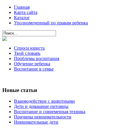
Главная
Карта сайта
Каталог
Уполномоченный по правам ребенка
Спроси юриста
Твой словарь
Проблемы воспитания
Обучение ребенка
Воспитание в семье
Новые статьи
Взаимодействие с животными
Дети и домашние питомцы
Воспитание и современная техника
Причины невнимательности
Невнимательные дети