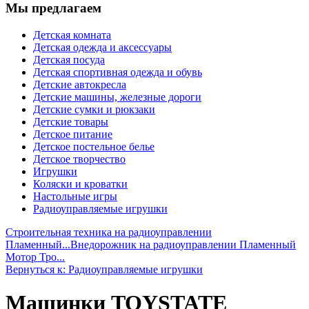
Мы предлагаем
Детская комната
Детская одежда и аксессуары
Детская посуда
Детская спортивная одежда и обувь
Детские автокресла
Детские машины, железные дороги
Детские сумки и рюкзаки
Детские товары
Детское питание
Детское постельное белье
Детское творчество
Игрушки
Коляски и кроватки
Настольные игры
Радиоуправляемые игрушки
Строительная техника на радиоуправлении
Пламенный...
Внедорожник на радиоуправлении Пламенный
Мотор Тро...
Вернуться к: Радиоуправляемые игрушки
Машинки TOYSTATE