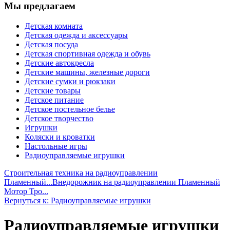
Мы предлагаем
Детская комната
Детская одежда и аксессуары
Детская посуда
Детская спортивная одежда и обувь
Детские автокресла
Детские машины, железные дороги
Детские сумки и рюкзаки
Детские товары
Детское питание
Детское постельное белье
Детское творчество
Игрушки
Коляски и кроватки
Настольные игры
Радиоуправляемые игрушки
Строительная техника на радиоуправлении
Пламенный...
Внедорожник на радиоуправлении Пламенный
Мотор Тро...
Вернуться к: Радиоуправляемые игрушки
Радиоуправляемые игрушки