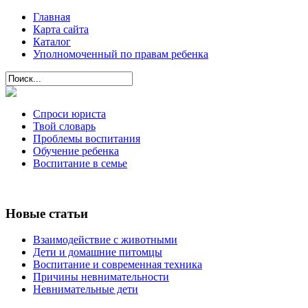
Главная
Карта сайта
Каталог
Уполномоченный по правам ребенка
Спроси юриста
Твой словарь
Проблемы воспитания
Обучение ребенка
Воспитание в семье
Новые статьи
Взаимодействие с животными
Дети и домашние питомцы
Воспитание и современная техника
Причины невнимательности
Невнимательные дети