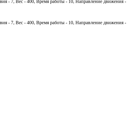
ия - 7, Вес - 400, Время работы - 10, Направление движения -
ия - 7, Вес - 400, Время работы - 10, Направление движения -