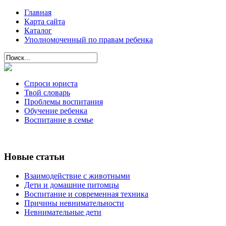
Главная
Карта сайта
Каталог
Уполномоченный по правам ребенка
Спроси юриста
Твой словарь
Проблемы воспитания
Обучение ребенка
Воспитание в семье
Новые статьи
Взаимодействие с животными
Дети и домашние питомцы
Воспитание и современная техника
Причины невнимательности
Невнимательные дети