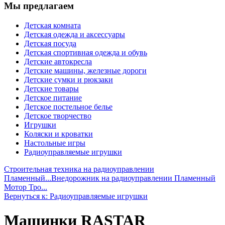
Мы предлагаем
Детская комната
Детская одежда и аксессуары
Детская посуда
Детская спортивная одежда и обувь
Детские автокресла
Детские машины, железные дороги
Детские сумки и рюкзаки
Детские товары
Детское питание
Детское постельное белье
Детское творчество
Игрушки
Коляски и кроватки
Настольные игры
Радиоуправляемые игрушки
Строительная техника на радиоуправлении
Пламенный...
Внедорожник на радиоуправлении Пламенный
Мотор Тро...
Вернуться к: Радиоуправляемые игрушки
Машинки RASTAR