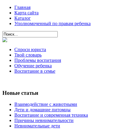
Главная
Карта сайта
Каталог
Уполномоченный по правам ребенка
Спроси юриста
Твой словарь
Проблемы воспитания
Обучение ребенка
Воспитание в семье
Новые статьи
Взаимодействие с животными
Дети и домашние питомцы
Воспитание и современная техника
Причины невнимательности
Невнимательные дети