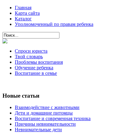
Главная
Карта сайта
Каталог
Уполномоченный по правам ребенка
Спроси юриста
Твой словарь
Проблемы воспитания
Обучение ребенка
Воспитание в семье
Новые статьи
Взаимодействие с животными
Дети и домашние питомцы
Воспитание и современная техника
Причины невнимательности
Невнимательные дети