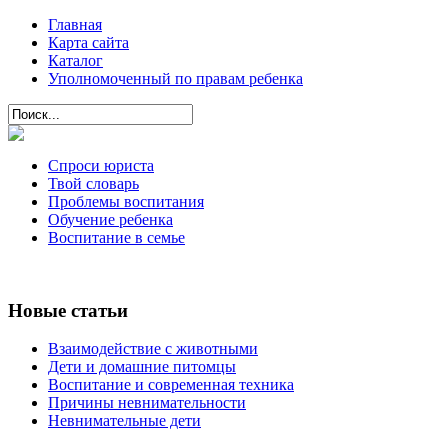
Главная
Карта сайта
Каталог
Уполномоченный по правам ребенка
Спроси юриста
Твой словарь
Проблемы воспитания
Обучение ребенка
Воспитание в семье
Новые статьи
Взаимодействие с животными
Дети и домашние питомцы
Воспитание и современная техника
Причины невнимательности
Невнимательные дети