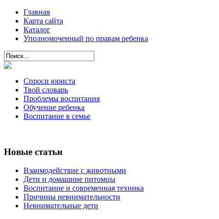
Главная
Карта сайта
Каталог
Уполномоченный по правам ребенка
Спроси юриста
Твой словарь
Проблемы воспитания
Обучение ребенка
Воспитание в семье
Новые статьи
Взаимодействие с животными
Дети и домашние питомцы
Воспитание и современная техника
Причины невнимательности
Невнимательные дети