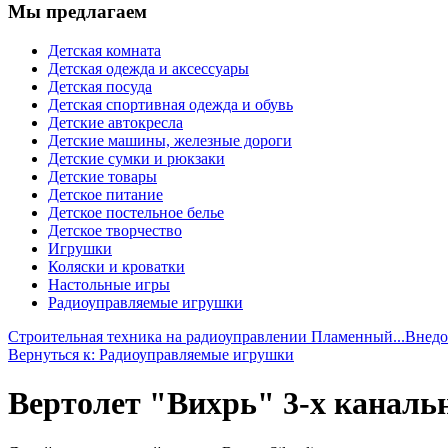
Мы предлагаем
Детская комната
Детская одежда и аксессуары
Детская посуда
Детская спортивная одежда и обувь
Детские автокресла
Детские машины, железные дороги
Детские сумки и рюкзаки
Детские товары
Детское питание
Детское постельное белье
Детское творчество
Игрушки
Коляски и кроватки
Настольные игры
Радиоуправляемые игрушки
Строительная техника на радиоуправлении Пламенный...
Внедо
Вернуться к: Радиоуправляемые игрушки
Вертолет "Вихрь" 3-х канальн