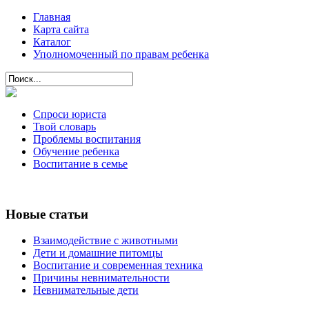
Главная
Карта сайта
Каталог
Уполномоченный по правам ребенка
Спроси юриста
Твой словарь
Проблемы воспитания
Обучение ребенка
Воспитание в семье
Новые статьи
Взаимодействие с животными
Дети и домашние питомцы
Воспитание и современная техника
Причины невнимательности
Невнимательные дети