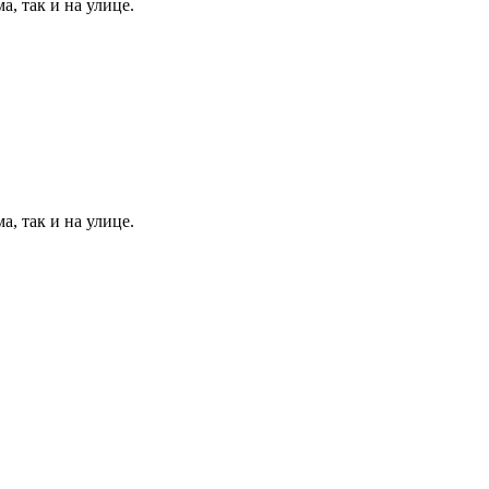
, так и на улице.
, так и на улице.