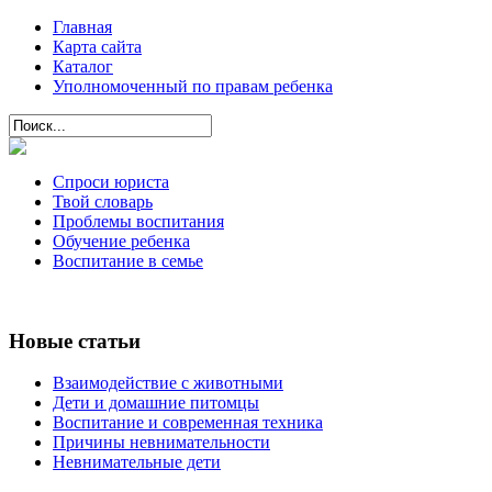
Главная
Карта сайта
Каталог
Уполномоченный по правам ребенка
Спроси юриста
Твой словарь
Проблемы воспитания
Обучение ребенка
Воспитание в семье
Новые статьи
Взаимодействие с животными
Дети и домашние питомцы
Воспитание и современная техника
Причины невнимательности
Невнимательные дети