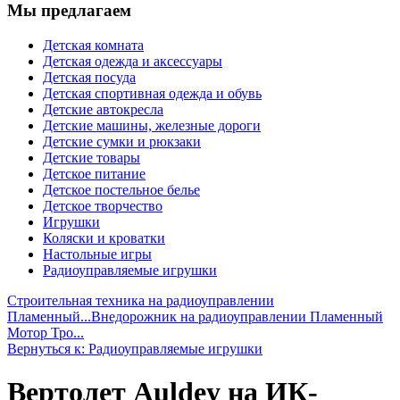
Мы предлагаем
Детская комната
Детская одежда и аксессуары
Детская посуда
Детская спортивная одежда и обувь
Детские автокресла
Детские машины, железные дороги
Детские сумки и рюкзаки
Детские товары
Детское питание
Детское постельное белье
Детское творчество
Игрушки
Коляски и кроватки
Настольные игры
Радиоуправляемые игрушки
Строительная техника на радиоуправлении
Пламенный...
Внедорожник на радиоуправлении Пламенный
Мотор Тро...
Вернуться к: Радиоуправляемые игрушки
Вертолет Auldey на ИК-