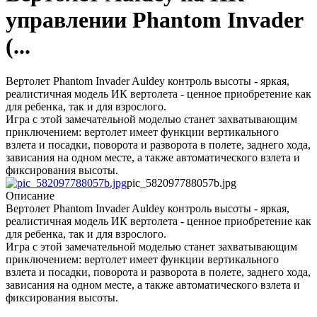
управлении Phantom Invader
(...
Вертолет Phantom Invader Auldey контроль высоты - яркая,
реалистичная модель ИК вертолета - ценное приобретение как
для ребенка, так и для взрослого.
Игра с этой замечательной моделью станет захватывающим
приключением: вертолет имеет функции вертикального
взлета и посадки, поворота и разворота в полете, заднего хода,
зависания на одном месте, а также автоматического взлета и
фиксирования высоты.
pic_582097788057b.jpg
Описание
Вертолет Phantom Invader Auldey контроль высоты - яркая,
реалистичная модель ИК вертолета - ценное приобретение как
для ребенка, так и для взрослого.
Игра с этой замечательной моделью станет захватывающим
приключением: вертолет имеет функции вертикального
взлета и посадки, поворота и разворота в полете, заднего хода,
зависания на одном месте, а также автоматического взлета и
фиксирования высоты.