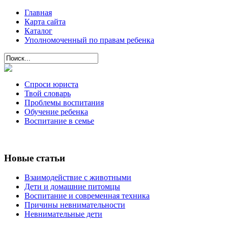
Главная
Карта сайта
Каталог
Уполномоченный по правам ребенка
Спроси юриста
Твой словарь
Проблемы воспитания
Обучение ребенка
Воспитание в семье
Новые статьи
Взаимодействие с животными
Дети и домашние питомцы
Воспитание и современная техника
Причины невнимательности
Невнимательные дети