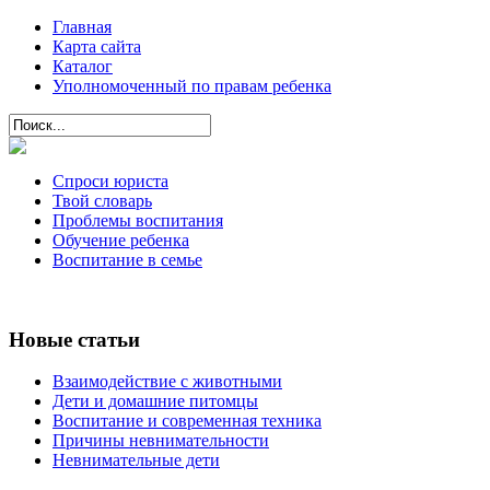
Главная
Карта сайта
Каталог
Уполномоченный по правам ребенка
Спроси юриста
Твой словарь
Проблемы воспитания
Обучение ребенка
Воспитание в семье
Новые статьи
Взаимодействие с животными
Дети и домашние питомцы
Воспитание и современная техника
Причины невнимательности
Невнимательные дети