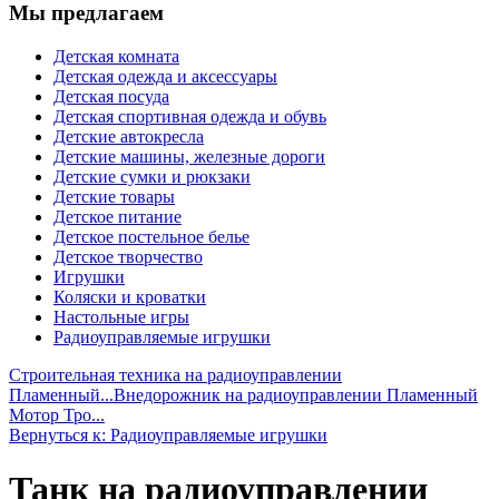
Мы предлагаем
Детская комната
Детская одежда и аксессуары
Детская посуда
Детская спортивная одежда и обувь
Детские автокресла
Детские машины, железные дороги
Детские сумки и рюкзаки
Детские товары
Детское питание
Детское постельное белье
Детское творчество
Игрушки
Коляски и кроватки
Настольные игры
Радиоуправляемые игрушки
Строительная техника на радиоуправлении
Пламенный...
Внедорожник на радиоуправлении Пламенный
Мотор Тро...
Вернуться к: Радиоуправляемые игрушки
Танк на радиоуправлении