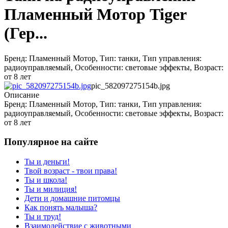
Пламенный Мотор Tiger
(Гер...
Бренд: Пламенный Мотор, Тип: танки, Тип управления:
радиоуправляемый, Особенности: световые эффекты, Возраст:
от 8 лет
pic_582097275154b.jpg
Описание
Бренд: Пламенный Мотор, Тип: танки, Тип управления:
радиоуправляемый, Особенности: световые эффекты, Возраст:
от 8 лет
Популярное на сайте
Ты и деньги!
Твой возраст - твои права!
Ты и школа!
Ты и милиция!
Дети и домашние питомцы
Как понять малыша?
Ты и труд!
Взаимодействие с животными