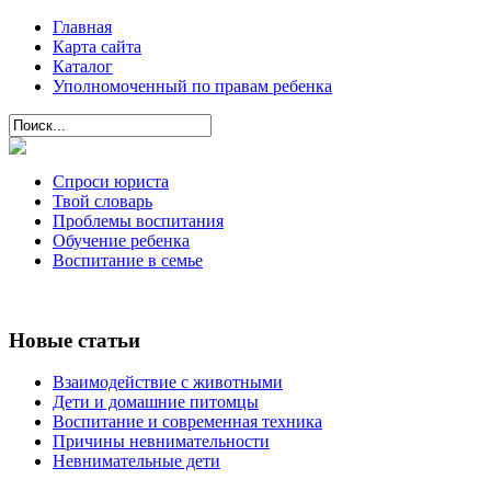
Главная
Карта сайта
Каталог
Уполномоченный по правам ребенка
Спроси юриста
Твой словарь
Проблемы воспитания
Обучение ребенка
Воспитание в семье
Новые статьи
Взаимодействие с животными
Дети и домашние питомцы
Воспитание и современная техника
Причины невнимательности
Невнимательные дети