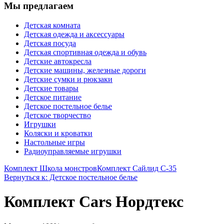
Мы предлагаем
Детская комната
Детская одежда и аксессуары
Детская посуда
Детская спортивная одежда и обувь
Детские автокресла
Детские машины, железные дороги
Детские сумки и рюкзаки
Детские товары
Детское питание
Детское постельное белье
Детское творчество
Игрушки
Коляски и кроватки
Настольные игры
Радиоуправляемые игрушки
Комплект Школа монстров
Комплект Сайлид С-35
Вернуться к: Детское постельное белье
Комплект Cars Нордтекс