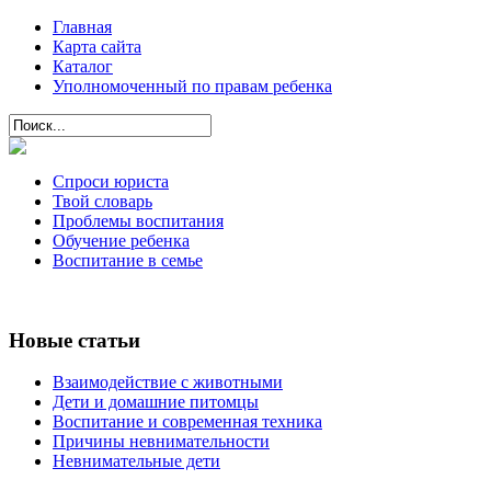
Главная
Карта сайта
Каталог
Уполномоченный по правам ребенка
Спроси юриста
Твой словарь
Проблемы воспитания
Обучение ребенка
Воспитание в семье
Новые статьи
Взаимодействие с животными
Дети и домашние питомцы
Воспитание и современная техника
Причины невнимательности
Невнимательные дети