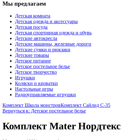
Мы предлагаем
Детская комната
Детская одежда и аксессуары
Детская посуда
Детская спортивная одежда и обувь
Детские автокресла
Детские машины, железные дороги
Детские сумки и рюкзаки
Детские товары
Детское питание
Детское постельное белье
Детское творчество
Игрушки
Коляски и кроватки
Настольные игры
Радиоуправляемые игрушки
Комплект Школа монстров
Комплект Сайлид С-35
Вернуться к: Детское постельное белье
Комплект Mater Нордтекс