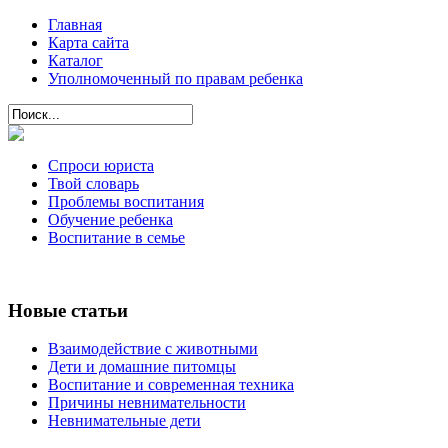
Главная
Карта сайта
Каталог
Уполномоченный по правам ребенка
Спроси юриста
Твой словарь
Проблемы воспитания
Обучение ребенка
Воспитание в семье
Новые статьи
Взаимодействие с животными
Дети и домашние питомцы
Воспитание и современная техника
Причины невнимательности
Невнимательные дети