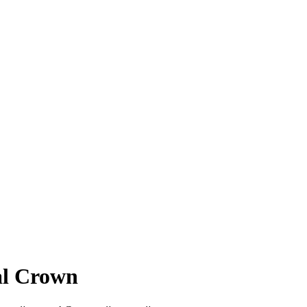
al Crown