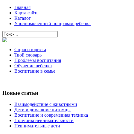
Главная
Карта сайта
Каталог
Уполномоченный по правам ребенка
Спроси юриста
Твой словарь
Проблемы воспитания
Обучение ребенка
Воспитание в семье
Новые статьи
Взаимодействие с животными
Дети и домашние питомцы
Воспитание и современная техника
Причины невнимательности
Невнимательные дети