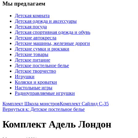
Мы предлагаем
Детская комната
Детская одежда и аксессуары
Детская посуда
Детская спортивная одежда и обувь
Детские автокресла
Детские машины, железные дороги
Детские сумки и рюкзаки
Детские товары
Детское питание
Детское постельное белье
Детское творчество
Игрушки
Коляски и кроватки
Настольные игры
Радиоуправляемые игрушки
Комплект Школа монстров
Комплект Сайлид С-35
Вернуться к: Детское постельное белье
Комплект Адель Лондон