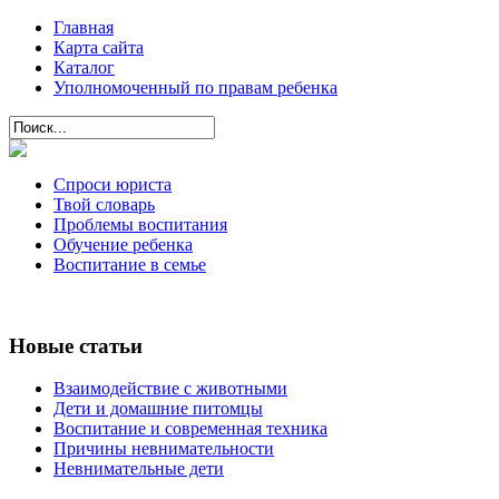
Главная
Карта сайта
Каталог
Уполномоченный по правам ребенка
Спроси юриста
Твой словарь
Проблемы воспитания
Обучение ребенка
Воспитание в семье
Новые статьи
Взаимодействие с животными
Дети и домашние питомцы
Воспитание и современная техника
Причины невнимательности
Невнимательные дети