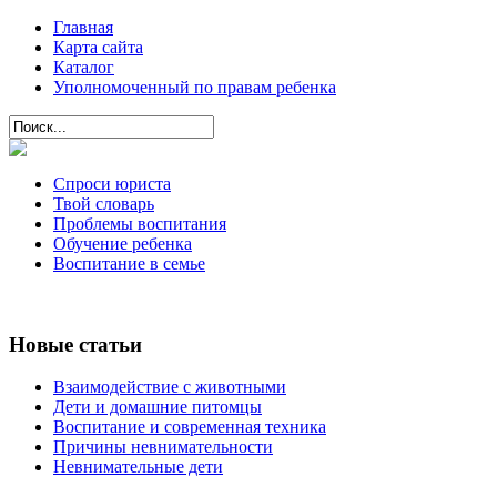
Главная
Карта сайта
Каталог
Уполномоченный по правам ребенка
Спроси юриста
Твой словарь
Проблемы воспитания
Обучение ребенка
Воспитание в семье
Новые статьи
Взаимодействие с животными
Дети и домашние питомцы
Воспитание и современная техника
Причины невнимательности
Невнимательные дети