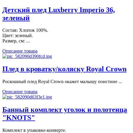
Детский плед Luxberry Imperio 36,
зеленый
Состав: Хлопок 100%.
Цвет: зеленый.
Размер, см: ...
Описание товара
Плед в кроватку/коляску Royal Crown
Роскошный плед Royal Crown окажет малышу поистине ...
Описание товара
Банный комплект уголок и полотенца
"KNOTS"
Комплект в упаковке-конверте.