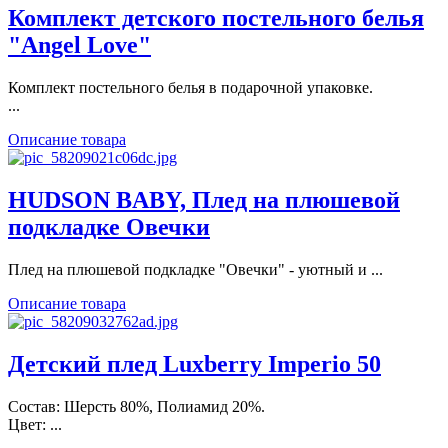
Комплект детского постельного белья
"Angel Love"
Комплект постельного белья в подарочной упаковке.
...
Описание товара
HUDSON BABY, Плед на плюшевой
подкладке Овечки
Плед на плюшевой подкладке "Овечки" - уютный и ...
Описание товара
Детский плед Luxberry Imperio 50
Состав: Шерсть 80%, Полиамид 20%.
Цвет: ...