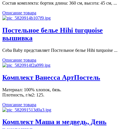
Состав комплекта: бортик длина: 360 см, высота: 45 см, ...
Описание товара
Постельное белье Hihi turquoise
вышивка
Ceba Baby представляет Постельное белье Hihi turquoise ...
Описание товара
Комплект Ванесса АртПостель
Материал: 100% хлопок, бязь.
Плотность, г/м2: 125.
Описание товара
Комплект Маша и медведь, День