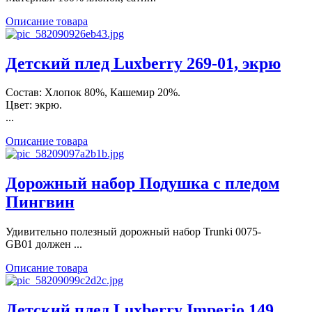
Описание товара
Детский плед Luxberry 269-01, экрю
Состав: Хлопок 80%, Кашемир 20%.
Цвет: экрю.
...
Описание товара
Дорожный набор Подушка с пледом
Пингвин
Удивительно полезный дорожный набор Trunki 0075-
GB01 должен ...
Описание товара
Детский плед Luxberry Imperio 149