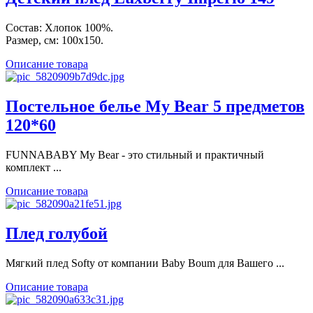
Состав: Хлопок 100%.
Размер, см: 100х150.
Описание товара
Постельное белье My Bear 5 предметов
120*60
FUNNABABY My Bear - это стильный и практичный
комплект ...
Описание товара
Плед голубой
Мягкий плед Softy от компании Baby Boum для Вашего ...
Описание товара