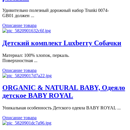
Удивительно полезный дорожный набор Trunki 0074-
GB01 должен ...
Описание товара
Детский комплект Luxberry Собачки
Материал: 100% хлопок, перкаль.
Поверхностная ...
Описание товара
ORGANIC & NATURAL BABY, Одеяло
детское BABY ROYAL
Уникальная особенность Детского одеяла BABY ROYAL ...
Описание товара