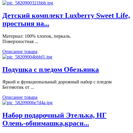
Детский комплект Luxberry Sweet Life,
простыня на...
Материал: 100% хлопок, перкаль.
Поверхностная ...
Описание товара
Подушка с пледом Обезьянка
Яркий и функциональный дорожный набор с пледом
Бегемотик от ...
Описание товара
Набор подарочный Этелька, НГ
Олень-обнимашка,красн...