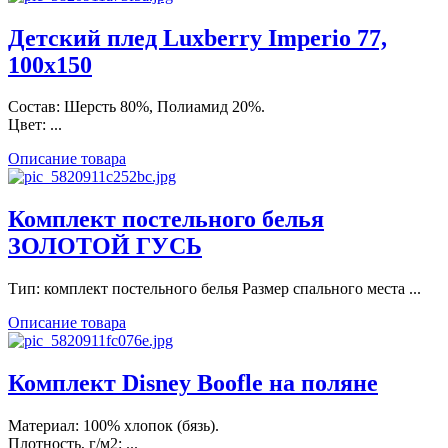
Детский плед Luxberry Imperio 77,
100х150
Состав: Шерсть 80%, Полиамид 20%.
Цвет: ...
Описание товара
Комплект постельного белья
ЗОЛОТОЙ ГУСЬ
Тип: комплект постельного белья Размер спального места ...
Описание товара
Комплект Disney Boofle на поляне
Материал: 100% хлопок (бязь).
Плотность, г/м2: ...