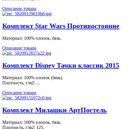
Описание товара
Комплект Star Wars Противостояние
Материал: 100% хлопок, бязь.
Описание товара
Комплект Disney Тачки классик 2015
Материал: 100% хлопок (бязь).
Плотность, г/м2: ...
Описание товара
Комплект Милашки АртПостель
Материал: 100% хлопок, бязь.
Плотность, г/м2: 125.