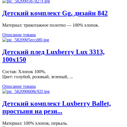
Детский комплект Gg, дизайн 842
Материал: трикотажное полотно — 100% хлопок.
Описание товара
Детский плед Luxberry Lux 3313,
100х150
Состав: Хлопок 100%.
Цвет: голубой, розовый, зеленый, ...
Описание товара
Детский комплект Luxberry Ballet,
простыня на рези...
Материал: 100% хлопок, перкаль.