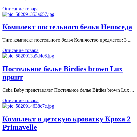
Описание товара
Комплект постельного белья Непоседа
Тип: комплект постельного белья Количество предметов: 3 ...
Описание товара
Постельное белье Birdies brown Lux
принт
Ceba Baby представляет Постельное белье Birdies brown Lux ...
Описание товара
Кoмплект в детскую кроватку Кроха 2
Primavelle