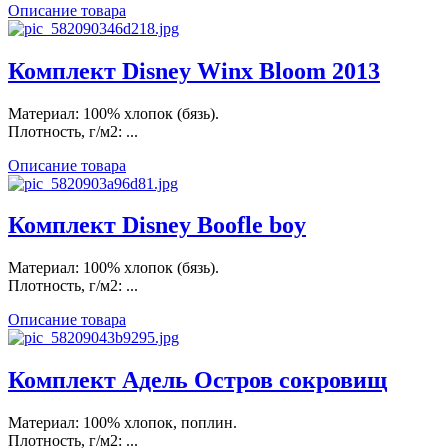
Описание товара
Комплект Disney Winx Bloom 2013
Материал: 100% хлопок (бязь).
Плотность, г/м2: ...
Описание товара
Комплект Disney Boofle boy
Материал: 100% хлопок (бязь).
Плотность, г/м2: ...
Описание товара
Комплект Адель Остров сокровищ
Материал: 100% хлопок, поплин.
Плотность, г/м2: ...