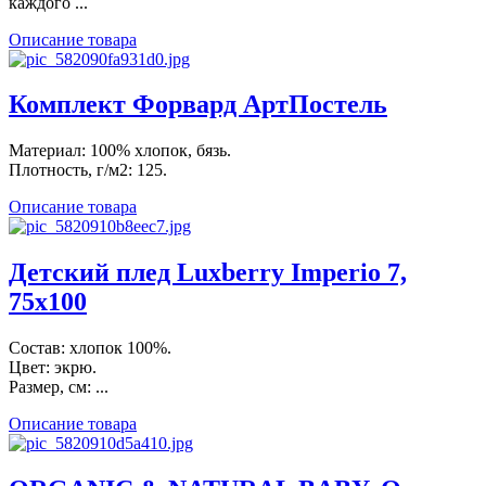
каждого ...
Описание товара
Комплект Форвард АртПостель
Материал: 100% хлопок, бязь.
Плотность, г/м2: 125.
Описание товара
Детский плед Luxberry Imperio 7,
75х100
Состав: хлопок 100%.
Цвет: экрю.
Размер, см: ...
Описание товара