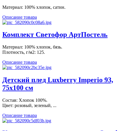
Материал: 100% хлопок, сатин.
Описание товара
Комплект Светофор АртПостель
Материал: 100% хлопок, бязь.
Плотность, г/м2: 125.
Описание товара
Детский плед Luxberry Imperio 93,
75х100 см
Состав: Хлопок 100%.
Цвет: розовый, зеленый, ...
Описание товара