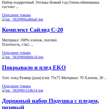
Набор подарочный Этелька Новый год Олень-обнимашка
состоит ...
Описание товара
Комплект Сайлид С-20
Материал: 100% хлопок, поплин.
Плотность, г/м2: ...
Описание товара
Покрывало и плед EKO
Тип: плед Размер (дхш) (см): 75х75 Материал: 70 Хлопок, 30 ...
Описание товара
Дорожный набор Подушка с пледом,
розовый