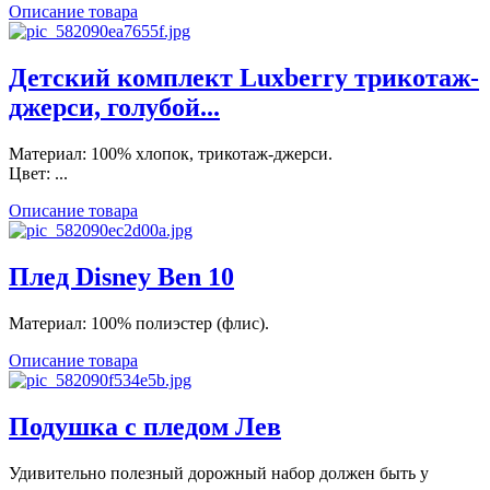
Описание товара
Детский комплект Luxberry трикотаж-
джерси, голубой...
Материал: 100% хлопок, трикотаж-джерси.
Цвет: ...
Описание товара
Плед Disney Ben 10
Материал: 100% полиэстер (флис).
Описание товара
Подушка с пледом Лев
Удивительно полезный дорожный набор должен быть у