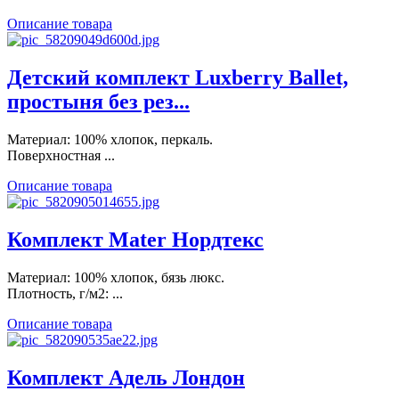
Описание товара
Детский комплект Luxberry Ballet,
простыня без рез...
Материал: 100% хлопок, перкаль.
Поверхностная ...
Описание товара
Комплект Mater Нордтекс
Материал: 100% хлопок, бязь люкс.
Плотность, г/м2: ...
Описание товара
Комплект Адель Лондон