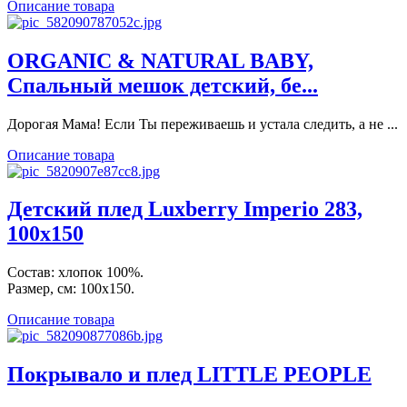
Описание товара
ORGANIC & NATURAL BABY,
Спальный мешок детский, бе...
Дорогая Мама! Если Ты переживаешь и устала следить, а не ...
Описание товара
Детский плед Luxberry Imperio 283,
100х150
Состав: хлопок 100%.
Размер, см: 100х150.
Описание товара
Покрывало и плед LITTLE PEOPLE