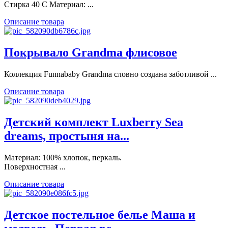
Стирка 40 С Материал: ...
Описание товара
Покрывало Grandma флисовое
Коллекция Funnababy Grandma словно создана заботливой ...
Описание товара
Детский комплект Luxberry Sea
dreams, простыня на...
Материал: 100% хлопок, перкаль.
Поверхностная ...
Описание товара
Детское постельное белье Маша и