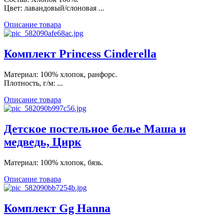
Цвет: лавандовый/слоновая ...
Описание товара
Комплект Princess Cinderella
Материал: 100% хлопок, ранфорс.
Плотность, г/м: ...
Описание товара
Детское постельное белье Маша и
медведь, Цирк
Материал: 100% хлопок, бязь.
Описание товара
Комплект Gg Hanna