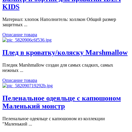
KIDS
Материал: хлопок Наполнитель: холлкон Общий размер
защитных ...
Описание товара
Плед в кроватку/коляску Marshmallow
Пледик Marshmallow создан для самых сладких, самых
нежных ...
Описание товара
Пеленальное одеяльце с капюшоном
Маленький монстр
Пеленальное одеяльце с капюшоном из коллекции
"Маленький ...