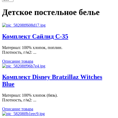
Детское постельное белье
Комплект Сайлид С-35
Материал: 100% хлопок, поплин.
Плотность, г/м2: ...
Описание товара
Комплект Disney Bratzillaz Witches
Blue
Материал: 100% хлопок (бязь).
Плотность, г/м2: ...
Описание товара