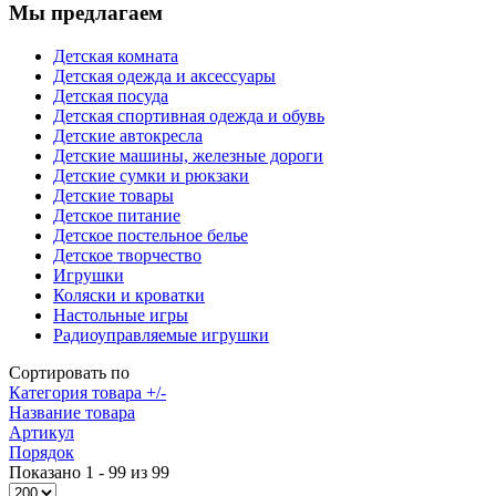
Мы предлагаем
Детская комната
Детская одежда и аксессуары
Детская посуда
Детская спортивная одежда и обувь
Детские автокресла
Детские машины, железные дороги
Детские сумки и рюкзаки
Детские товары
Детское питание
Детское постельное белье
Детское творчество
Игрушки
Коляски и кроватки
Настольные игры
Радиоуправляемые игрушки
Сортировать по
Категория товара +/-
Название товара
Артикул
Порядок
Показано 1 - 99 из 99