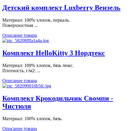
Детский комплект Luxberry Вензель
Материал: 100% хлопок, перкаль.
Поверхностная ...
Описание товара
Комплект HelloKitty 3 Нордтекс
Материал: 100% хлопок, бязь люкс.
Плотность, г/м2: ...
Описание товара
Комплект Крокодильчик Свомпи -
Чистюля
Материал: 100% хлопок, бязь.
Описание товара