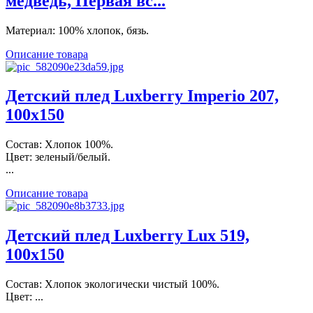
медведь, Первая вс...
Материал: 100% хлопок, бязь.
Описание товара
Детский плед Luxberry Imperio 207,
100х150
Состав: Хлопок 100%.
Цвет: зеленый/белый.
...
Описание товара
Детский плед Luxberry Lux 519,
100х150
Состав: Хлопок экологически чистый 100%.
Цвет: ...