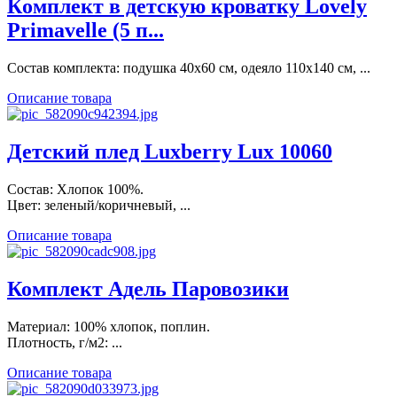
Кoмплект в детскую кроватку Lovely
Primavelle (5 п...
Состав комплекта: подушка 40х60 см, одеяло 110х140 см, ...
Описание товара
Детский плед Luxberry Lux 10060
Состав: Хлопок 100%.
Цвет: зеленый/коричневый, ...
Описание товара
Комплект Адель Паровозики
Материал: 100% хлопок, поплин.
Плотность, г/м2: ...
Описание товара