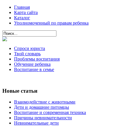
Главная
Карта сайта
Каталог
Уполномоченный по правам ребенка
Спроси юриста
Твой словарь
Проблемы воспитания
Обучение ребенка
Воспитание в семье
Новые статьи
Взаимодействие с животными
Дети и домашние питомцы
Воспитание и современная техника
Причины невнимательности
Невнимательные дети