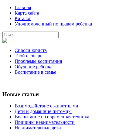
Главная
Карта сайта
Каталог
Уполномоченный по правам ребенка
Спроси юриста
Твой словарь
Проблемы воспитания
Обучение ребенка
Воспитание в семье
Новые статьи
Взаимодействие с животными
Дети и домашние питомцы
Воспитание и современная техника
Причины невнимательности
Невнимательные дети