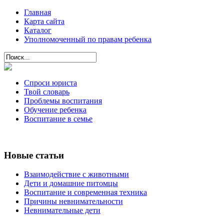
Главная
Карта сайта
Каталог
Уполномоченный по правам ребенка
Спроси юриста
Твой словарь
Проблемы воспитания
Обучение ребенка
Воспитание в семье
Новые статьи
Взаимодействие с животными
Дети и домашние питомцы
Воспитание и современная техника
Причины невнимательности
Невнимательные дети