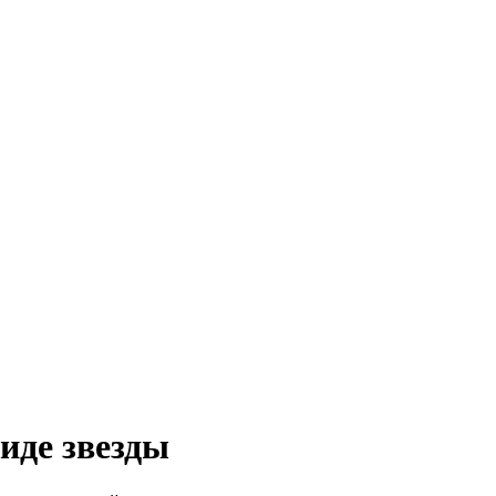
иде звезды