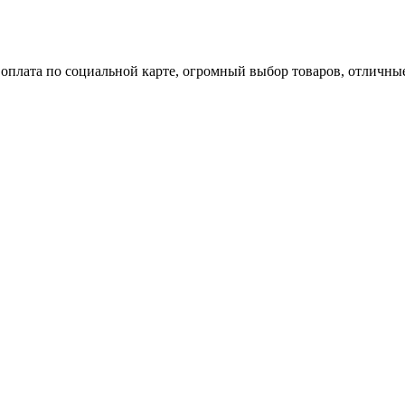
а, оплата по социальной карте, огромный выбор товаров, отличные