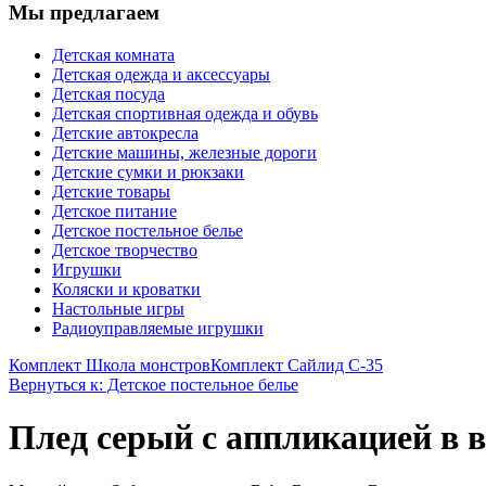
Мы предлагаем
Детская комната
Детская одежда и аксессуары
Детская посуда
Детская спортивная одежда и обувь
Детские автокресла
Детские машины, железные дороги
Детские сумки и рюкзаки
Детские товары
Детское питание
Детское постельное белье
Детское творчество
Игрушки
Коляски и кроватки
Настольные игры
Радиоуправляемые игрушки
Комплект Школа монстров
Комплект Сайлид С-35
Вернуться к: Детское постельное белье
Плед серый с аппликацией в в