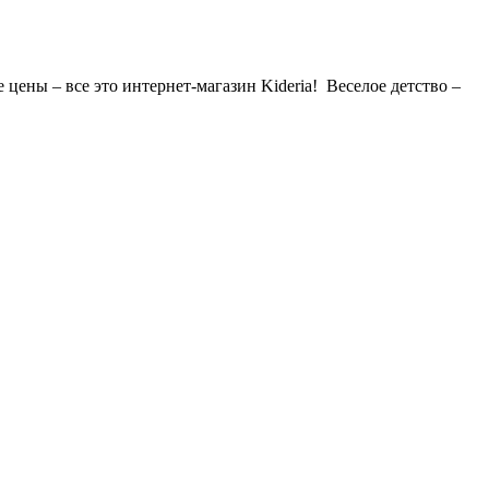
 цены – все это интернет-магазин Kideria! Веселое детство –