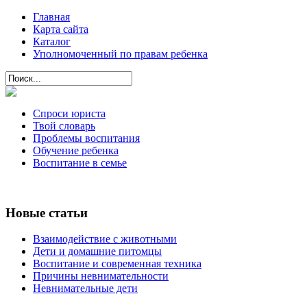
Главная
Карта сайта
Каталог
Уполномоченный по правам ребенка
Спроси юриста
Твой словарь
Проблемы воспитания
Обучение ребенка
Воспитание в семье
Новые статьи
Взаимодействие с животными
Дети и домашние питомцы
Воспитание и современная техника
Причины невнимательности
Невнимательные дети