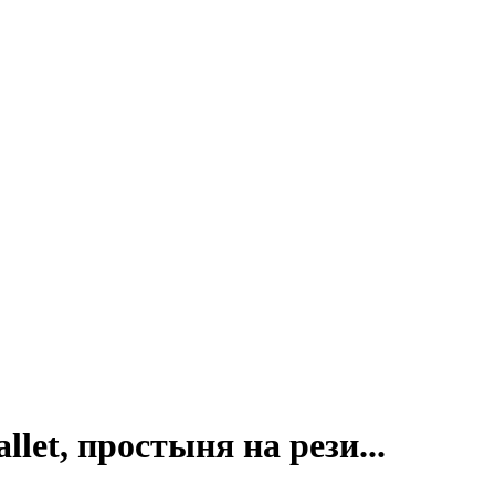
let, простыня на рези...