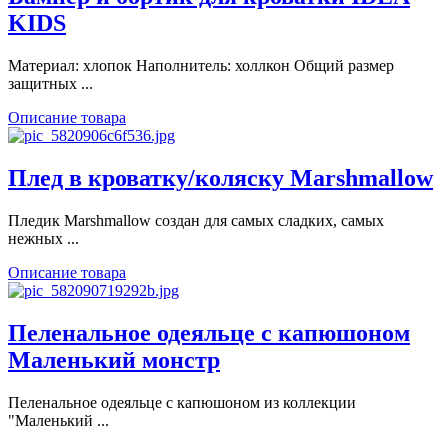
KIDS
Материал: хлопок Наполнитель: холлкон Общий размер
защитных ...
Описание товара
Плед в кроватку/коляску Marshmallow
Пледик Marshmallow создан для самых сладких, самых
нежных ...
Описание товара
Пеленальное одеяльце с капюшоном
Маленький монстр
Пеленальное одеяльце с капюшоном из коллекции
"Маленький ...