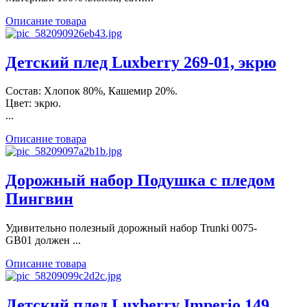
Описание товара
Детский плед Luxberry 269-01, экрю
Состав: Хлопок 80%, Кашемир 20%.
Цвет: экрю.
...
Описание товара
Дорожный набор Подушка с пледом
Пингвин
Удивительно полезный дорожный набор Trunki 0075-
GB01 должен ...
Описание товара
Детский плед Luxberry Imperio 149