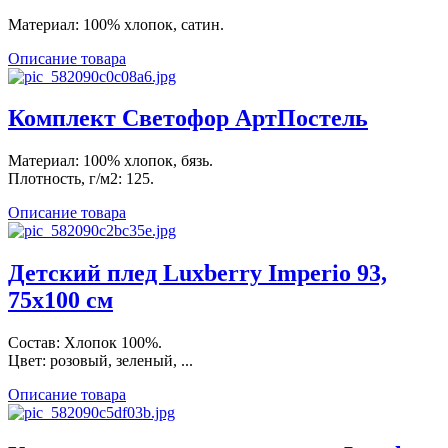
Материал: 100% хлопок, сатин.
Описание товара
Комплект Светофор АртПостель
Материал: 100% хлопок, бязь.
Плотность, г/м2: 125.
Описание товара
Детский плед Luxberry Imperio 93,
75х100 см
Состав: Хлопок 100%.
Цвет: розовый, зеленый, ...
Описание товара