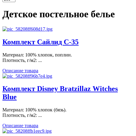
Детское постельное белье
Комплект Сайлид С-35
Материал: 100% хлопок, поплин.
Плотность, г/м2: ...
Описание товара
Комплект Disney Bratzillaz Witches
Blue
Материал: 100% хлопок (бязь).
Плотность, г/м2: ...
Описание товара