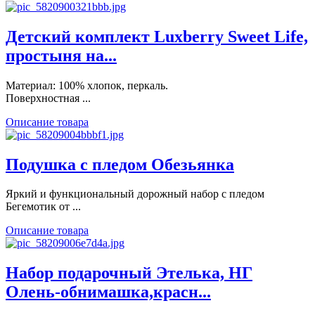
Детский комплект Luxberry Sweet Life,
простыня на...
Материал: 100% хлопок, перкаль.
Поверхностная ...
Описание товара
Подушка с пледом Обезьянка
Яркий и функциональный дорожный набор с пледом
Бегемотик от ...
Описание товара
Набор подарочный Этелька, НГ
Олень-обнимашка,красн...