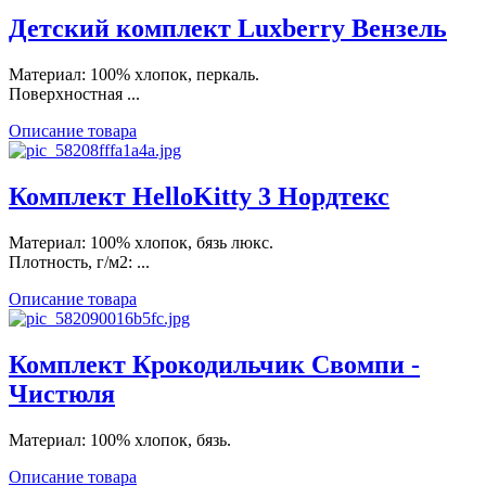
Детский комплект Luxberry Вензель
Материал: 100% хлопок, перкаль.
Поверхностная ...
Описание товара
Комплект HelloKitty 3 Нордтекс
Материал: 100% хлопок, бязь люкс.
Плотность, г/м2: ...
Описание товара
Комплект Крокодильчик Свомпи -
Чистюля
Материал: 100% хлопок, бязь.
Описание товара