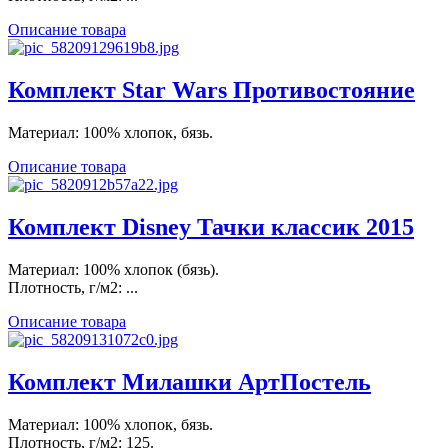
Описание товара
Комплект Star Wars Противостояние
Материал: 100% хлопок, бязь.
Описание товара
Комплект Disney Тачки классик 2015
Материал: 100% хлопок (бязь).
Плотность, г/м2: ...
Описание товара
Комплект Милашки АртПостель
Материал: 100% хлопок, бязь.
Плотность, г/м2: 125.