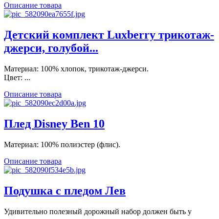
Описание товара
Детский комплект Luxberry трикотаж-
джерси, голубой...
Материал: 100% хлопок, трикотаж-джерси.
Цвет: ...
Описание товара
Плед Disney Ben 10
Материал: 100% полиэстер (флис).
Описание товара
Подушка с пледом Лев
Удивительно полезный дорожный набор должен быть у