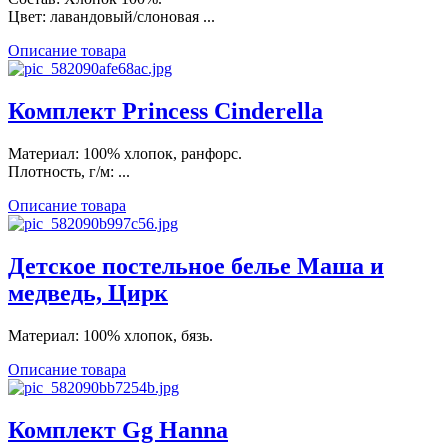
Цвет: лавандовый/слоновая ...
Описание товара
Комплект Princess Cinderella
Материал: 100% хлопок, ранфорс.
Плотность, г/м: ...
Описание товара
Детское постельное белье Маша и
медведь, Цирк
Материал: 100% хлопок, бязь.
Описание товара
Комплект Gg Hanna