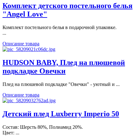
Комплект детского постельного белья
"Angel Love"
Комплект постельного белья в подарочной упаковке.
...
Описание товара
HUDSON BABY, Плед на плюшевой
подкладке Овечки
Плед на плюшевой подкладке "Овечки" - уютный и ...
Описание товара
Детский плед Luxberry Imperio 50
Состав: Шерсть 80%, Полиамид 20%.
Цвет: ...