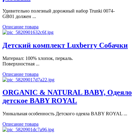
Удивительно полезный дорожный набор Trunki 0074-
GB01 должен ...
Описание товара
Детский комплект Luxberry Собачки
Материал: 100% хлопок, перкаль.
Поверхностная ...
Описание товара
ORGANIC & NATURAL BABY, Одеяло
детское BABY ROYAL
Уникальная особенность Детского одеяла BABY ROYAL ...
Описание товара