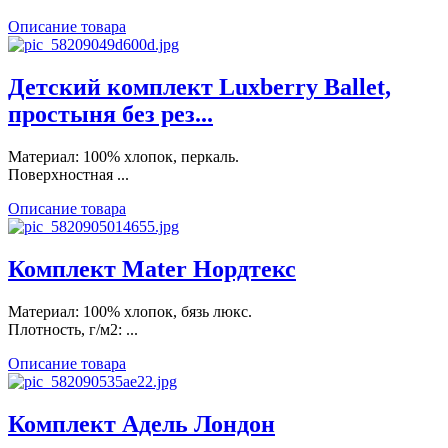
Описание товара
Детский комплект Luxberry Ballet,
простыня без рез...
Материал: 100% хлопок, перкаль.
Поверхностная ...
Описание товара
Комплект Mater Нордтекс
Материал: 100% хлопок, бязь люкс.
Плотность, г/м2: ...
Описание товара
Комплект Адель Лондон