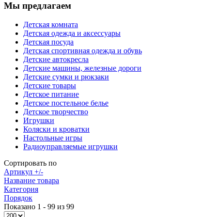
Мы предлагаем
Детская комната
Детская одежда и аксессуары
Детская посуда
Детская спортивная одежда и обувь
Детские автокресла
Детские машины, железные дороги
Детские сумки и рюкзаки
Детские товары
Детское питание
Детское постельное белье
Детское творчество
Игрушки
Коляски и кроватки
Настольные игры
Радиоуправляемые игрушки
Сортировать по
Артикул +/-
Название товара
Категория
Порядок
Показано 1 - 99 из 99