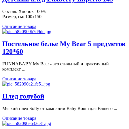
Состав: Хлопок 100%.
Размер, см: 100х150.
Описание товара
Постельное белье My Bear 5 предметов
120*60
FUNNABABY My Bear - это стильный и практичный
комплект ...
Описание товара
Плед голубой
Мягкий плед Softy от компании Baby Boum для Вашего ...
Описание товара