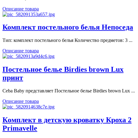
Описание товара
Комплект постельного белья Непоседа
Тип: комплект постельного белья Количество предметов: 3 ...
Описание товара
Постельное белье Birdies brown Lux
принт
Ceba Baby представляет Постельное белье Birdies brown Lux ...
Описание товара
Кoмплект в детскую кроватку Кроха 2
Primavelle