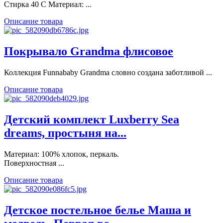
Стирка 40 С Материал: ...
Описание товара
Покрывало Grandma флисовое
Коллекция Funnababy Grandma словно создана заботливой ...
Описание товара
Детский комплект Luxberry Sea
dreams, простыня на...
Материал: 100% хлопок, перкаль.
Поверхностная ...
Описание товара
Детское постельное белье Маша и