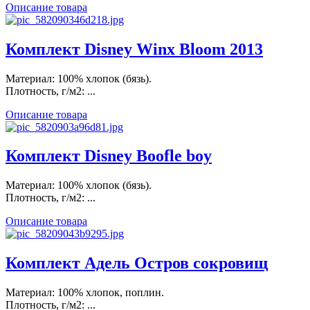
Описание товара
Комплект Disney Winx Bloom 2013
Материал: 100% хлопок (бязь).
Плотность, г/м2: ...
Описание товара
Комплект Disney Boofle boy
Материал: 100% хлопок (бязь).
Плотность, г/м2: ...
Описание товара
Комплект Адель Остров сокровищ
Материал: 100% хлопок, поплин.
Плотность, г/м2: ...