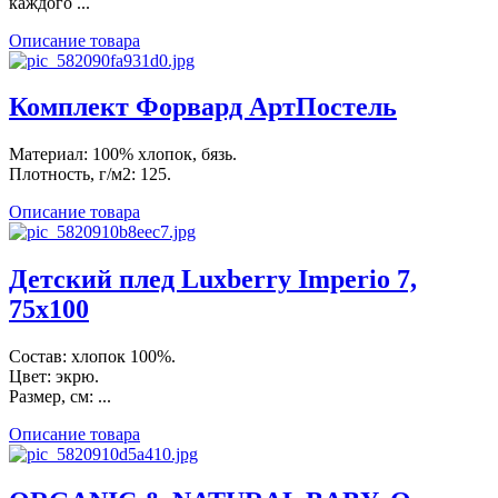
каждого ...
Описание товара
Комплект Форвард АртПостель
Материал: 100% хлопок, бязь.
Плотность, г/м2: 125.
Описание товара
Детский плед Luxberry Imperio 7,
75х100
Состав: хлопок 100%.
Цвет: экрю.
Размер, см: ...
Описание товара