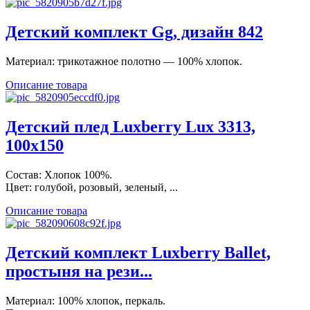
Детский комплект Gg, дизайн 842
Материал: трикотажное полотно — 100% хлопок.
Описание товара
Детский плед Luxberry Lux 3313,
100х150
Состав: Хлопок 100%.
Цвет: голубой, розовый, зеленый, ...
Описание товара
Детский комплект Luxberry Ballet,
простыня на рези...
Материал: 100% хлопок, перкаль.