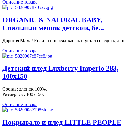
Описание товара
ORGANIC & NATURAL BABY,
Спальный мешок детский, бе...
Дорогая Мама! Если Ты переживаешь и устала следить, а не ...
Описание товара
Детский плед Luxberry Imperio 283,
100х150
Состав: хлопок 100%.
Размер, см: 100х150.
Описание товара
Покрывало и плед LITTLE PEOPLE