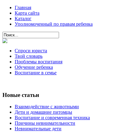
Главная
Карта сайта
Каталог
Уполномоченный по правам ребенка
Спроси юриста
Твой словарь
Проблемы воспитания
Обучение ребенка
Воспитание в семье
Новые статьи
Взаимодействие с животными
Дети и домашние питомцы
Воспитание и современная техника
Причины невнимательности
Невнимательные дети