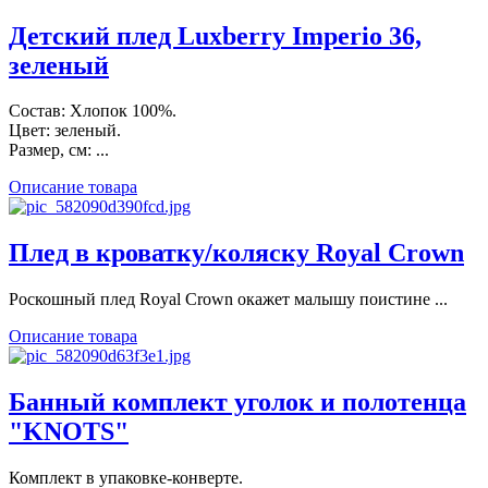
Детский плед Luxberry Imperio 36,
зеленый
Состав: Хлопок 100%.
Цвет: зеленый.
Размер, см: ...
Описание товара
Плед в кроватку/коляску Royal Crown
Роскошный плед Royal Crown окажет малышу поистине ...
Описание товара
Банный комплект уголок и полотенца
"KNOTS"
Комплект в упаковке-конверте.