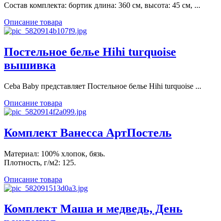
Состав комплекта: бортик длина: 360 см, высота: 45 см, ...
Описание товара
Постельное белье Hihi turquoise
вышивка
Ceba Baby представляет Постельное белье Hihi turquoise ...
Описание товара
Комплект Ванесса АртПостель
Материал: 100% хлопок, бязь.
Плотность, г/м2: 125.
Описание товара
Комплект Маша и медведь, День