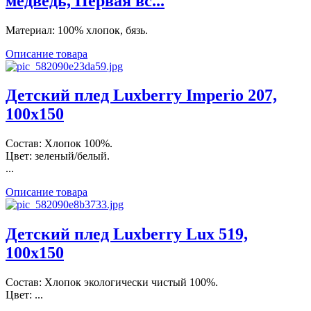
медведь, Первая вс...
Материал: 100% хлопок, бязь.
Описание товара
Детский плед Luxberry Imperio 207,
100х150
Состав: Хлопок 100%.
Цвет: зеленый/белый.
...
Описание товара
Детский плед Luxberry Lux 519,
100х150
Состав: Хлопок экологически чистый 100%.
Цвет: ...