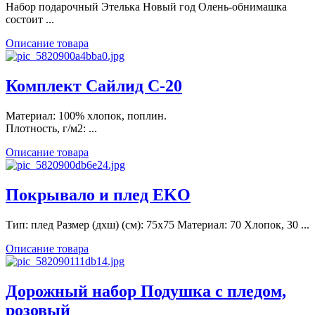
Набор подарочный Этелька Новый год Олень-обнимашка
состоит ...
Описание товара
Комплект Сайлид С-20
Материал: 100% хлопок, поплин.
Плотность, г/м2: ...
Описание товара
Покрывало и плед EKO
Тип: плед Размер (дхш) (см): 75х75 Материал: 70 Хлопок, 30 ...
Описание товара
Дорожный набор Подушка с пледом,
розовый