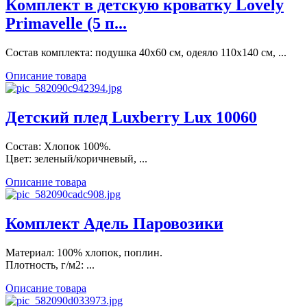
Кoмплект в детскую кроватку Lovely
Primavelle (5 п...
Состав комплекта: подушка 40х60 см, одеяло 110х140 см, ...
Описание товара
Детский плед Luxberry Lux 10060
Состав: Хлопок 100%.
Цвет: зеленый/коричневый, ...
Описание товара
Комплект Адель Паровозики
Материал: 100% хлопок, поплин.
Плотность, г/м2: ...
Описание товара