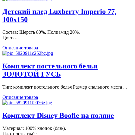
Детский плед Luxberry Imperio 77,
100х150
Состав: Шерсть 80%, Полиамид 20%.
Цвет: ...
Описание товара
Комплект постельного белья
ЗОЛОТОЙ ГУСЬ
Тип: комплект постельного белья Размер спального места ...
Описание товара
Комплект Disney Boofle на поляне
Материал: 100% хлопок (бязь).
Плотность, г/м2: ...