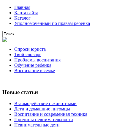
Главная
Карта сайта
Каталог
Уполномоченный по правам ребенка
Спроси юриста
Твой словарь
Проблемы воспитания
Обучение ребенка
Воспитание в семье
Новые статьи
Взаимодействие с животными
Дети и домашние питомцы
Воспитание и современная техника
Причины невнимательности
Невнимательные дети