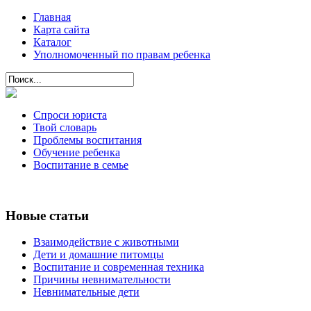
Главная
Карта сайта
Каталог
Уполномоченный по правам ребенка
Спроси юриста
Твой словарь
Проблемы воспитания
Обучение ребенка
Воспитание в семье
Новые статьи
Взаимодействие с животными
Дети и домашние питомцы
Воспитание и современная техника
Причины невнимательности
Невнимательные дети