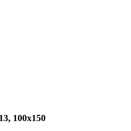
13, 100х150