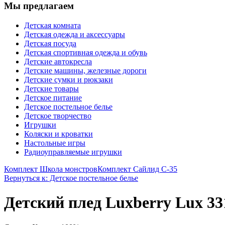
Мы предлагаем
Детская комната
Детская одежда и аксессуары
Детская посуда
Детская спортивная одежда и обувь
Детские автокресла
Детские машины, железные дороги
Детские сумки и рюкзаки
Детские товары
Детское питание
Детское постельное белье
Детское творчество
Игрушки
Коляски и кроватки
Настольные игры
Радиоуправляемые игрушки
Комплект Школа монстров
Комплект Сайлид С-35
Вернуться к: Детское постельное белье
Детский плед Luxberry Lux 33