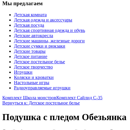
Мы предлагаем
Детская комната
Детская одежда и аксессуары
Детская посуда
Детская спортивная одежда и обувь
Детские автокресла
Детские машины, железные дороги
Детские сумки и рюкзаки
Детские товары
Детское питание
Детское постельное белье
Детское творчество
Игрушки
Коляски и кроватки
Настольные игры
Радиоуправляемые игрушки
Комплект Школа монстров
Комплект Сайлид С-35
Вернуться к: Детское постельное белье
Подушка с пледом Обезьянка