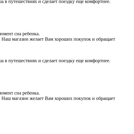
 в путешествиях и сделает поездку еще комфортнее.
омент сна ребенка.
м! Наш магазин желает Вам хороших покупок и обращает
 в путешествиях и сделает поездку еще комфортнее.
омент сна ребенка.
м! Наш магазин желает Вам хороших покупок и обращает