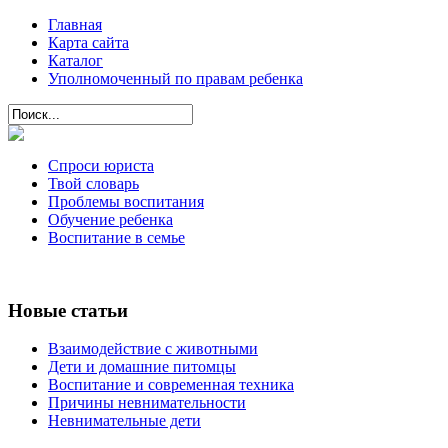
Главная
Карта сайта
Каталог
Уполномоченный по правам ребенка
Спроси юриста
Твой словарь
Проблемы воспитания
Обучение ребенка
Воспитание в семье
Новые статьи
Взаимодействие с животными
Дети и домашние питомцы
Воспитание и современная техника
Причины невнимательности
Невнимательные дети