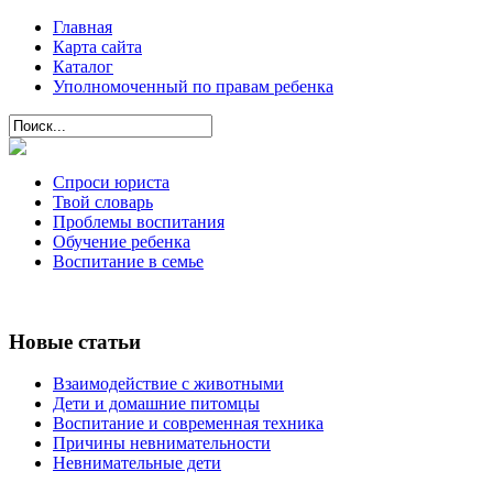
Главная
Карта сайта
Каталог
Уполномоченный по правам ребенка
Спроси юриста
Твой словарь
Проблемы воспитания
Обучение ребенка
Воспитание в семье
Новые статьи
Взаимодействие с животными
Дети и домашние питомцы
Воспитание и современная техника
Причины невнимательности
Невнимательные дети