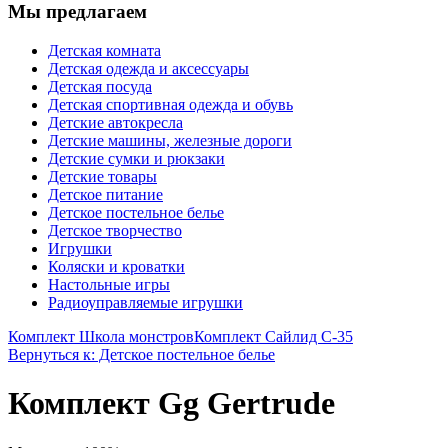
Мы предлагаем
Детская комната
Детская одежда и аксессуары
Детская посуда
Детская спортивная одежда и обувь
Детские автокресла
Детские машины, железные дороги
Детские сумки и рюкзаки
Детские товары
Детское питание
Детское постельное белье
Детское творчество
Игрушки
Коляски и кроватки
Настольные игры
Радиоуправляемые игрушки
Комплект Школа монстров
Комплект Сайлид С-35
Вернуться к: Детское постельное белье
Комплект Gg Gertrude