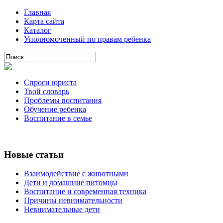
Главная
Карта сайта
Каталог
Уполномоченный по правам ребенка
Спроси юриста
Твой словарь
Проблемы воспитания
Обучение ребенка
Воспитание в семье
Новые статьи
Взаимодействие с животными
Дети и домашние питомцы
Воспитание и современная техника
Причины невнимательности
Невнимательные дети