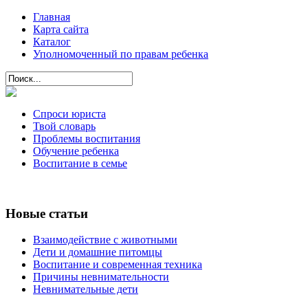
Главная
Карта сайта
Каталог
Уполномоченный по правам ребенка
Спроси юриста
Твой словарь
Проблемы воспитания
Обучение ребенка
Воспитание в семье
Новые статьи
Взаимодействие с животными
Дети и домашние питомцы
Воспитание и современная техника
Причины невнимательности
Невнимательные дети