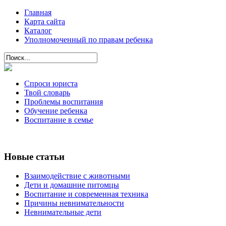
Главная
Карта сайта
Каталог
Уполномоченный по правам ребенка
Спроси юриста
Твой словарь
Проблемы воспитания
Обучение ребенка
Воспитание в семье
Новые статьи
Взаимодействие с животными
Дети и домашние питомцы
Воспитание и современная техника
Причины невнимательности
Невнимательные дети