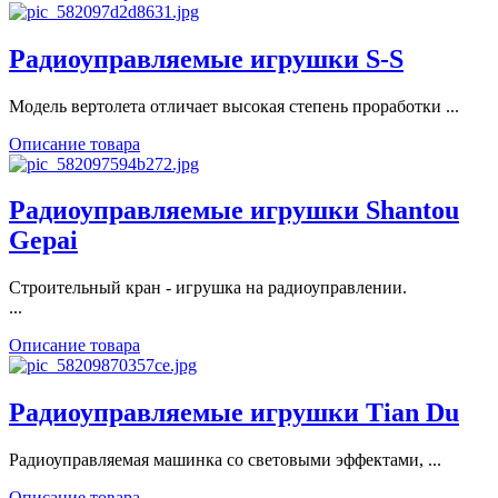
Радиоуправляемые игрушки S-S
Модель вертолета отличает высокая степень проработки ...
Описание товара
Радиоуправляемые игрушки Shantou
Gepai
Строительный кран - игрушка на радиоуправлении.
...
Описание товара
Радиоуправляемые игрушки Tian Du
Радиоуправляемая машинка со световыми эффектами, ...
Описание товара