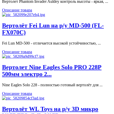
Вертолет Phantom Invader Auldey контроль высоты - яркая, ...
Описание товара
Вертолёт Fei Lun на р/у MD-500 (FL-
FX070C)
Fei Lun MD-500 - отличается высокой устойчивостью, ...
Описание товара
Вертолет Nine Eagles Solo PRO 228P
500мм электро 2...
Nine Eagles Solo 228 - полностью готовый вертолёт для ...
Описание товара
Вертолёт WL Toys на р/у 3D микро