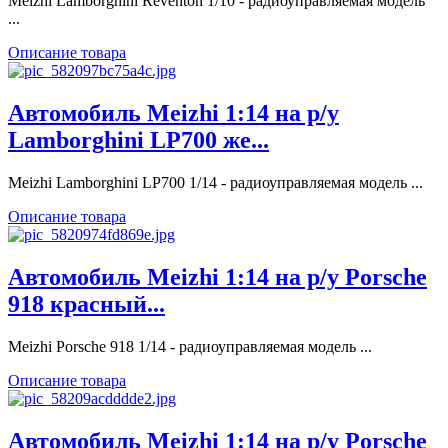
Meizhi Lamborghini Reventon 1/10 - радиоуправляемая модель
...
Описание товара
Автомобиль Meizhi 1:14 на р/у
Lamborghini LP700 же...
Meizhi Lamborghini LP700 1/14 - радиоуправляемая модель ...
Описание товара
Автомобиль Meizhi 1:14 на р/у Porsche
918 красный...
Meizhi Porsche 918 1/14 - радиоуправляемая модель ...
Описание товара
Автомобиль Meizhi 1:14 на р/у Porsche