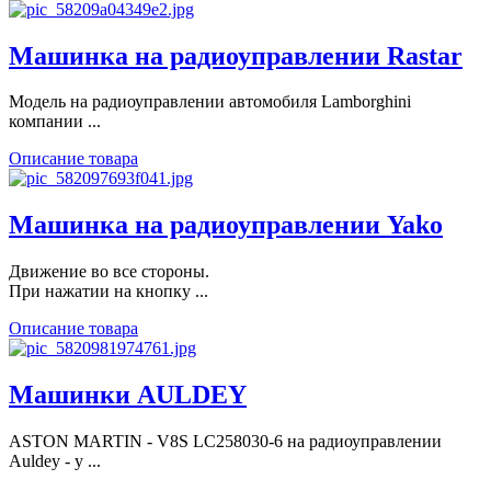
Машинка на радиоуправлении Rastar
Модель на радиоуправлении автомобиля Lamborghini
компании ...
Описание товара
Машинка на радиоуправлении Yako
Движение во все стороны.
При нажатии на кнопку ...
Описание товара
Машинки AULDEY
ASTON MARTIN - V8S LC258030-6 на радиоуправлении
Auldey - у ...