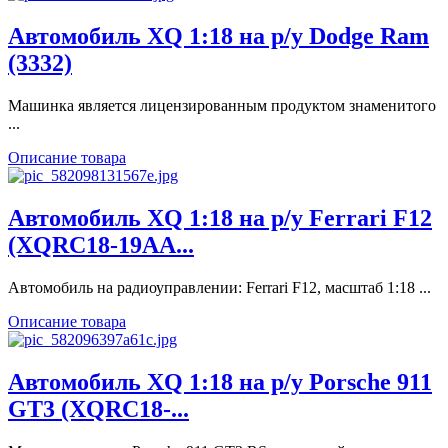
Автомобиль XQ 1:18 на р/у Dodge Ram
(3332)
Машинка является лицензированным продуктом знаменитого
...
Описание товара
Автомобиль XQ 1:18 на р/у Ferrari F12
(XQRC18-19AA...
Автомобиль на радиоуправлении: Ferrari F12, масштаб 1:18 ...
Описание товара
Автомобиль XQ 1:18 на р/у Porsche 911
GT3 (XQRC18-...