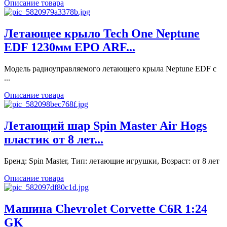
Описание товара
Летающее крыло Tech One Neptune
EDF 1230мм EPO ARF...
Модель радиоуправляемого летающего крыла Neptune EDF с
...
Описание товара
Летающий шар Spin Master Air Hogs
пластик от 8 лет...
Бренд: Spin Master, Тип: летающие игрушки, Возраст: от 8 лет
Описание товара
Машина Chevrolet Corvette C6R 1:24
GK