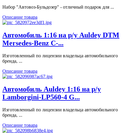
Набор "Автовоз-Бульдозер" - отличный подарок для ...
Описание товара
Автомобиль 1:16 на р/у Auldey DTM
Mersedes-Benz C-...
Изготовленный по лицензии владельца автомобильного
бренда, ...
Описание товара
Автомобиль Auldey 1:16 на р/у
Lamborgini-LP560-4 G...
Изготовленный по лицензии владельца автомобильного
бренда, ...
Описание товара