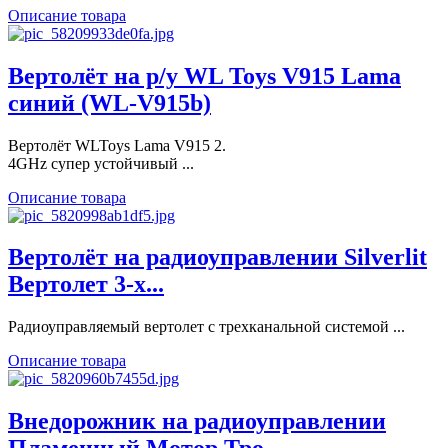
Описание товара
Вертолёт на р/у WL Toys V915 Lama
синий (WL-V915b)
Вертолёт WLToys Lama V915 2.
4GHz супер устойчивый ...
Описание товара
Вертолёт на радиоуправлении Silverlit
Вертолет 3-х...
Радиоуправляемый вертолет с трехканальной системой ...
Описание товара
Внедорожник на радиоуправлении