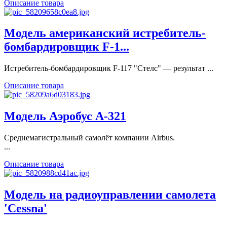
Описание товара
Модель американский истребитель-
бомбардировщик F-1...
Истребитель-бомбардировщик F-117 "Стелс" — результат ...
Описание товара
Модель Аэробус А-321
Среднемагистральный самолёт компании Airbus.
...
Описание товара
Модель на радиоуправлении самолета
'Cessna'