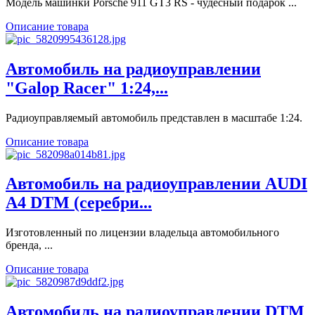
Модель машинки Porsche 911 GT3 RS - чудесный подарок ...
Описание товара
Автомобиль на радиоуправлении
"Galop Racer" 1:24,...
Радиоуправляемый автомобиль представлен в масштабе 1:24.
Описание товара
Автомобиль на радиоуправлении AUDI
A4 DTM (серебри...
Изготовленный по лицензии владельца автомобильного
бренда, ...
Описание товара
Автомобиль на радиоуправлении DTM