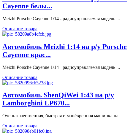
Cayenne белы...
Meizhi Porsche Cayenne 1/14 - радиоуправляемая модель ...
Описание товара
Автомобиль Meizhi 1:14 на р/у Porsche
Cayenne крас...
Meizhi Porsche Cayenne 1/14 - радиоуправляемая модель ...
Описание товара
Автомобиль ShenQiWei 1:43 на р/у
Lamborghini LP670...
Очень качественная, быстрая и манёвренная машинка на ...
Описание товара