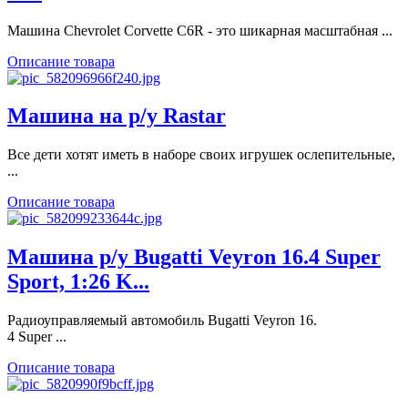
Машина Chevrolet Corvette C6R - это шикарная масштабная ...
Описание товара
Машина на р/у Rastar
Все дети хотят иметь в наборе своих игрушек ослепительные,
...
Описание товара
Машина р/у Bugatti Veyron 16.4 Super
Sport, 1:26 K...
Радиоуправляемый автомобиль Bugatti Veyron 16.
4 Super ...
Описание товара