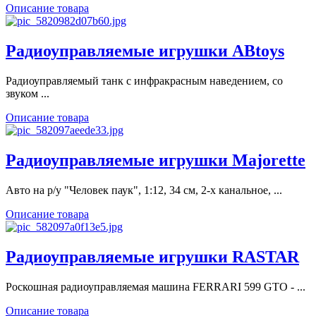
Описание товара
Радиоуправляемые игрушки ABtoys
Радиоуправляемый танк с инфракрасным наведением, со
звуком ...
Описание товара
Радиоуправляемые игрушки Majorette
Авто на р/у "Человек паук", 1:12, 34 см, 2-х канальное, ...
Описание товара
Радиоуправляемые игрушки RASTAR
Роскошная радиоуправляемая машина FERRARI 599 GTO - ...
Описание товара