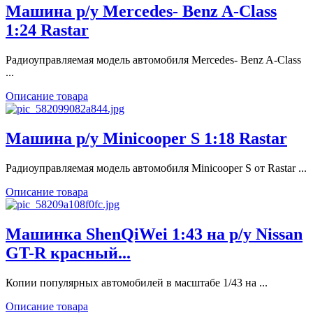
Машина р/у Mercedes- Benz A-Class
1:24 Rastar
Радиоуправляемая модель автомобиля Mercedes- Benz A-Class
...
Описание товара
Машина р/у Minicooper S 1:18 Rastar
Радиоуправляемая модель автомобиля Minicooper S от Rastar ...
Описание товара
Машинка ShenQiWei 1:43 на р/у Nissan
GT-R красный...
Копии популярных автомобилей в масштабе 1/43 на ...
Описание товара