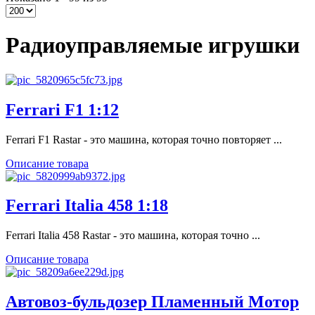
Радиоуправляемые игрушки
Ferrari F1 1:12
Ferrari F1 Rastar - это машина, которая точно повторяет ...
Описание товара
Ferrari Italia 458 1:18
Ferrari Italia 458 Rastar - это машина, которая точно ...
Описание товара
Автовоз-бульдозер Пламенный Мотор