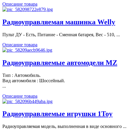
Описание товара
Радиоуправляемая машинка Welly
Пульт ДУ - Есть, Питание - Сменная батарея, Вес - 510, ...
Описание товара
Радиоуправляемые автомодели MZ
Тип : Автомобиль.
Вид автомобиля : Шоссейный.
...
Описание товара
Радиоуправляемые игрушки 1Toy
Радиоуправляемая модель, выполненная в виде основного ...