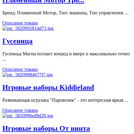
Пламенный Мотор Тро...
Бренд: Пламенный Мотор, Тип: машины, Тип управления: ...
Описание товара
Гусеница
Гусеница Магна ползает вперед и вверх и максимально точно
...
Описание товара
Игровые наборы Kiddieland
Развивающая игрушка "Паровозик" - это интересная яркая ...
Описание товара
Игровые наборы От винта