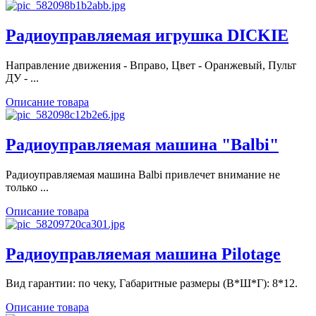
Радиоуправляемая игрушка DICKIE
Направление движения - Вправо, Цвет - Оранжевый, Пульт
ДУ - ...
Описание товара
Радиоуправляемая машина "Balbi"
Радиоуправляемая машина Balbi привлечет внимание не
только ...
Описание товара
Радиоуправляемая машина Pilotage
Вид гарантии: по чеку, Габаритные размеры (В*Ш*Г): 8*12.
Описание товара