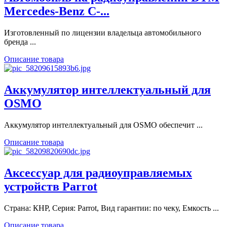
Mercedes-Benz C-...
Изготовленный по лицензии владельца автомобильного
бренда ...
Описание товара
Аккумулятор интеллектуальный для
OSMO
Аккумулятор интеллектуальный для OSMO обеспечит ...
Описание товара
Аксессуар для радиоуправляемых
устройств Parrot
Страна: КНР, Серия: Parrot, Вид гарантии: по чеку, Емкость ...
Описание товара