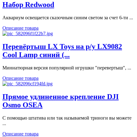
Набор Redwood
Аквариум освещается сказочным синим светом за счет 6-ти ...
Описание товара
Перевёртыш LX Toys на р/у LX9082
Cool Lamp синий (...
Миниатюрная версия популярной игрушки "перевертыш", ...
Описание товара
Прямое удлиненное крепление DJI
Osmo OSEA
С помощью штатива или так называемой триноги вы можете
...
Описание товара