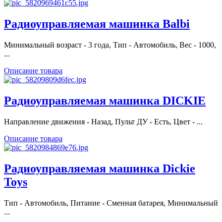
Радиоуправляемая машинка Balbi
Минимальный возраст - 3 года, Тип - Автомобиль, Вес - 1000,
...
Описание товара
Радиоуправляемая машинка DICKIE
Направление движения - Назад, Пульт ДУ - Есть, Цвет - ...
Описание товара
Радиоуправляемая машинка Dickie
Toys
Тип - Автомобиль, Питание - Сменная батарея, Минимальный
...