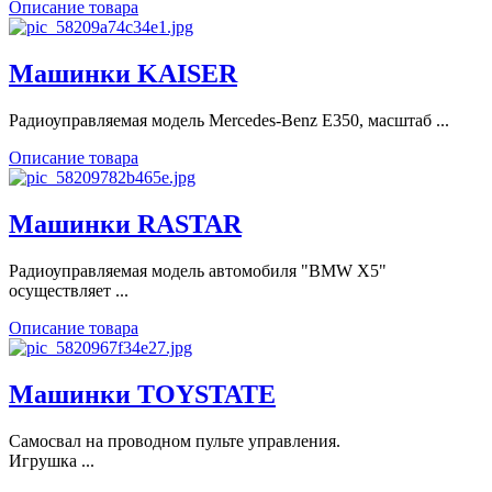
Описание товара
Машинки KAISER
Радиоуправляемая модель Mercedes-Benz E350, масштаб ...
Описание товара
Машинки RASTAR
Радиоуправляемая модель автомобиля "BMW X5"
осуществляет ...
Описание товара
Машинки TOYSTATE
Самосвал на проводном пульте управления.
Игрушка ...