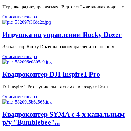
Игрушка радиоуправляемая "Вертолет" - летающая модель с ...
Описание товара
Игрушка на управлении Rocky Dozer
Экскаватор Rocky Dozer на радиоуправлении с полным ...
Описание товара
Квадрокоптер DJI Inspire1 Pro
DJI Inspire 1 Pro – уникальная съемка в воздухе Если ...
Описание товара
Квадрокоптер SYMA с 4-х канальным
р/у "Bumblebee"...