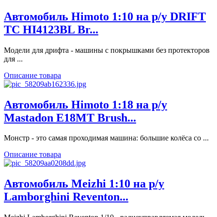
Автомобиль Himoto 1:10 на р/у DRIFT
TC HI4123BL Br...
Модели для дрифта - машины с покрышками без протекторов
для ...
Описание товара
Автомобиль Himoto 1:18 на р/у
Mastadon E18MT Brush...
Монстр - это самая проходимая машина: большие колёса со ...
Описание товара
Автомобиль Meizhi 1:10 на р/у
Lamborghini Reventon...