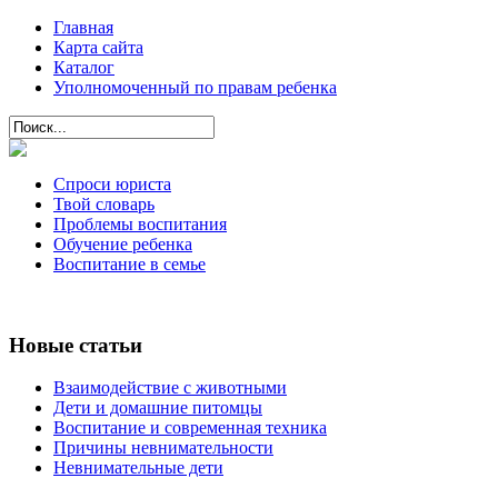
Главная
Карта сайта
Каталог
Уполномоченный по правам ребенка
Спроси юриста
Твой словарь
Проблемы воспитания
Обучение ребенка
Воспитание в семье
Новые статьи
Взаимодействие с животными
Дети и домашние питомцы
Воспитание и современная техника
Причины невнимательности
Невнимательные дети