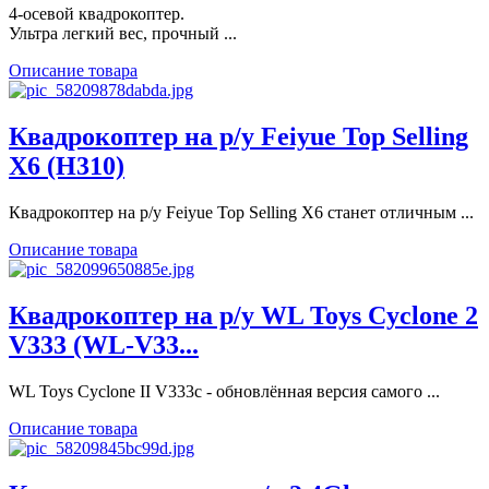
4-осевой квадрокоптер.
Ультра легкий вес, прочный ...
Описание товара
Квадрокоптер на р/у Feiyue Top Selling
X6 (H310)
Квадрокоптер на р/у Feiyue Top Selling X6 станет отличным ...
Описание товара
Квадрокоптер на р/у WL Toys Cyclone 2
V333 (WL-V33...
WL Toys Cyclone II V333c - обновлённая версия самого ...
Описание товара