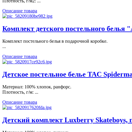
Плотность, г/м2: ...
Описание товара
Комплект детского постельного белья "
Комплект постельного белья в подарочной коробке.
...
Описание товара
Детское постельное белье TAC Spiderm
Материал: 100% хлопок, ранфорс.
Плотность, г/м: ...
Описание товара
Детский комплект Luxberry Skateboys, п