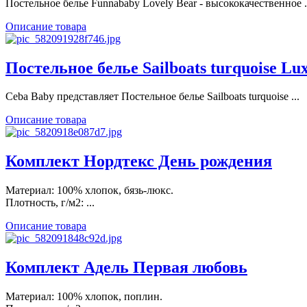
Постельное белье Funnababy Lovely Bear - высококачественное .
Описание товара
Постельное белье Sailboats turquoise Lu
Ceba Baby представляет Постельное белье Sailboats turquoise ...
Описание товара
Комплект Нордтекс День рождения
Материал: 100% хлопок, бязь-люкс.
Плотность, г/м2: ...
Описание товара
Комплект Адель Первая любовь
Материал: 100% хлопок, поплин.