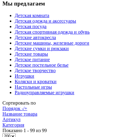
Мы предлагаем
Детская комната
Детская одежда и аксессуары
Детская посуда
Детская спортивная одежда и обувь
Детские автокресла
Детские машины, железные дороги
Детские сумки и рюкзаки
Детские товары
Детское питание
Детское постельное белье
Детское творчество
Игрушки
Коляски и кроватки
Настольные игры
Радиоуправляемые игрушки
Сортировать по
Порядок -/+
Название товара
Артикул
Категория
Показано 1 - 99 из 99