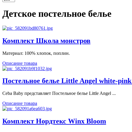
Детское постельное белье
Комплект Школа монстров
Материал: 100% хлопок, поплин.
Описание товара
Постельное белье Little Angel white-pi
Ceba Baby представляет Постельное белье Little Angel ...
Описание товара
Комплект Нордтекс Winx Bloom