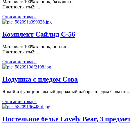
Материал: 100% хлопок, бязь люкс.
Плотность, г/м2: ...
Описание товара
Комплект Сайлид С-56
Материал: 100% хлопок, поплин.
Плотность, г/м2: ...
Описание товара
Подушка с пледом Сова
Яркий и функциональный дорожный набор с пледом Сова от ..
Описание товара
Постельное белье Lovely Bear, 3 предме