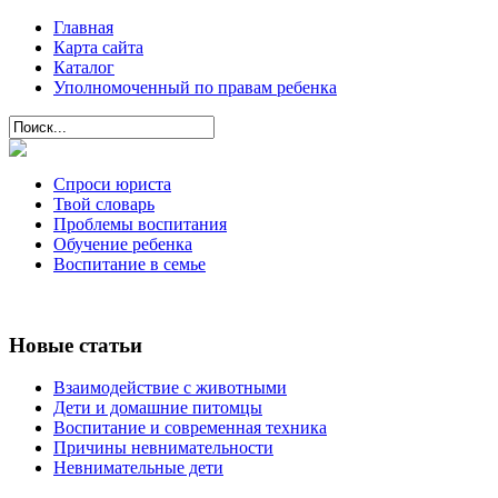
Главная
Карта сайта
Каталог
Уполномоченный по правам ребенка
Спроси юриста
Твой словарь
Проблемы воспитания
Обучение ребенка
Воспитание в семье
Новые статьи
Взаимодействие с животными
Дети и домашние питомцы
Воспитание и современная техника
Причины невнимательности
Невнимательные дети