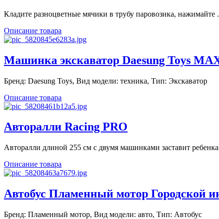
Кладите разноцветные мячики в трубу паровозика, нажимайте .
Описание товара
Машинка экскаватор Daesung Toys MAX 
Бренд: Daesung Toys, Вид модели: техника, Тип: Экскаватор
Описание товара
Авторалли Racing PRO
Авторалли длиной 255 см с двумя машинками заставит ребенка 
Описание товара
Автобус Пламенный мотор Городской и
Бренд: Пламенный мотор, Вид модели: авто, Тип: Автобус