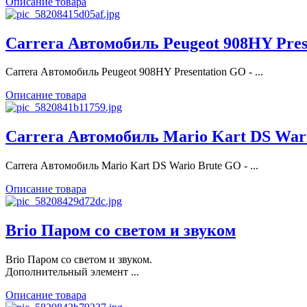
Описание товара
Carrera Автомобиль Peugeot 908HY Pres
Carrera Автомобиль Peugeot 908HY Presentation GO - ...
Описание товара
Carrera Автомобиль Mario Kart DS War
Carrera Автомобиль Mario Kart DS Wario Brute GO - ...
Описание товара
Brio Паром со светом и звуком
Brio Паром со светом и звуком.
Дополнительный элемент ...
Описание товара