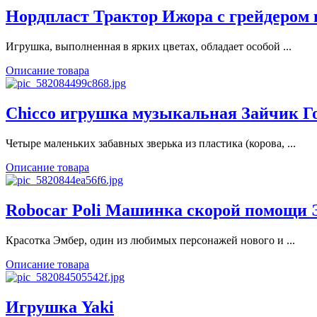
Нордпласт Трактор Ижора с грейдером
Игрушка, выполненная в ярких цветах, обладает особой ...
Описание товара
Chicco игрушка музыкальная Зайчик Го
Четыре маленьких забавных зверька из пластика (корова, ...
Описание товара
Robocar Poli Машинка скорой помощи Э
Красотка Эмбер, один из любимых персонажей нового и ...
Описание товара
Игрушка Yaki