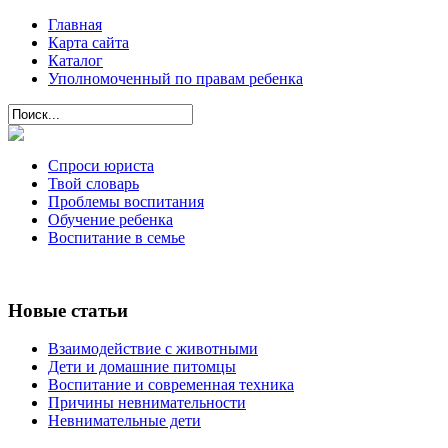
Главная
Карта сайта
Каталог
Уполномоченный по правам ребенка
Спроси юриста
Твой словарь
Проблемы воспитания
Обучение ребенка
Воспитание в семье
Новые статьи
Взаимодействие с животными
Дети и домашние питомцы
Воспитание и современная техника
Причины невнимательности
Невнимательные дети