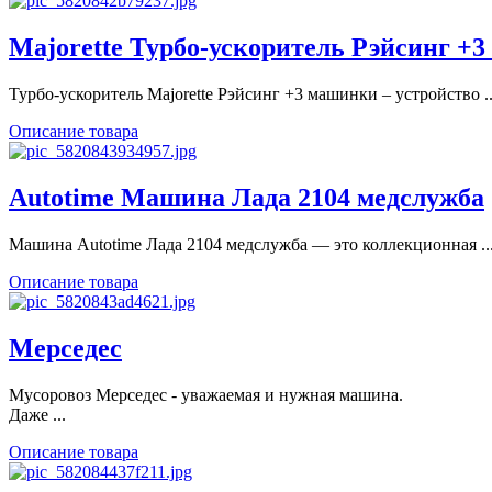
Majorette Турбо-ускоритель Рэйсинг +
Турбо-ускоритель Majorette Рэйсинг +3 машинки – устройство ..
Описание товара
Autotime Машина Лада 2104 медслужба
Машина Autotime Лада 2104 медслужба — это коллекционная ..
Описание товара
Мерседес
Мусоровоз Мерседес - уважаемая и нужная машина.
Даже ...
Описание товара