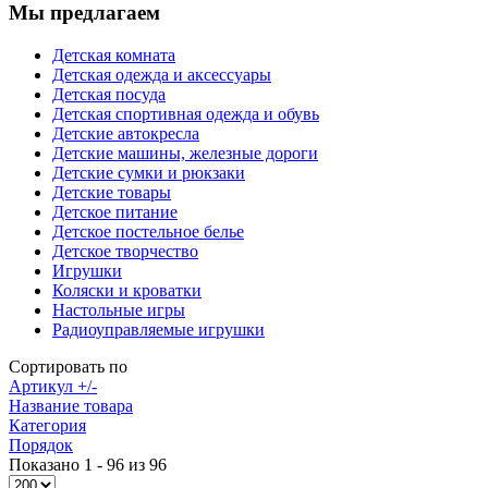
Мы предлагаем
Детская комната
Детская одежда и аксессуары
Детская посуда
Детская спортивная одежда и обувь
Детские автокресла
Детские машины, железные дороги
Детские сумки и рюкзаки
Детские товары
Детское питание
Детское постельное белье
Детское творчество
Игрушки
Коляски и кроватки
Настольные игры
Радиоуправляемые игрушки
Сортировать по
Артикул +/-
Название товара
Категория
Порядок
Показано 1 - 96 из 96