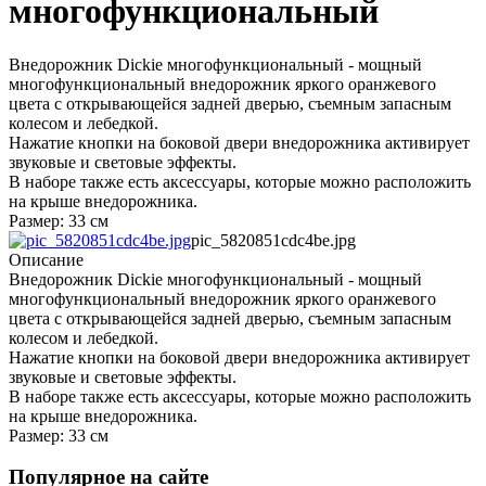
многофункциональный
Внедорожник Dickie многофункциональный - мощный
многофункциональный внедорожник яркого оранжевого
цвета с открывающейся задней дверью, съемным запасным
колесом и лебедкой.
Нажатие кнопки на боковой двери внедорожника активирует
звуковые и световые эффекты.
В наборе также есть аксессуары, которые можно расположить
на крыше внедорожника.
Размер: 33 см
pic_5820851cdc4be.jpg
Описание
Внедорожник Dickie многофункциональный - мощный
многофункциональный внедорожник яркого оранжевого
цвета с открывающейся задней дверью, съемным запасным
колесом и лебедкой.
Нажатие кнопки на боковой двери внедорожника активирует
звуковые и световые эффекты.
В наборе также есть аксессуары, которые можно расположить
на крыше внедорожника.
Размер: 33 см
Популярное на сайте