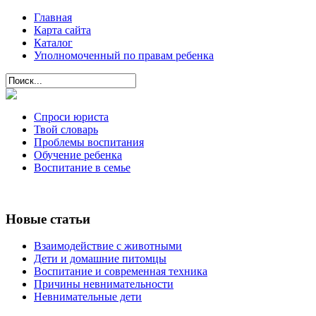
Главная
Карта сайта
Каталог
Уполномоченный по правам ребенка
Спроси юриста
Твой словарь
Проблемы воспитания
Обучение ребенка
Воспитание в семье
Новые статьи
Взаимодействие с животными
Дети и домашние питомцы
Воспитание и современная техника
Причины невнимательности
Невнимательные дети