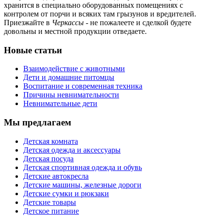
хранится в специально оборудованных помещениях с
контролем от порчи и всяких там грызунов и вредителей.
Приезжайте в
Черкассы
- не пожалеете и сделкой будете
довольны и местной продукции отведаете.
Новые статьи
Взаимодействие с животными
Дети и домашние питомцы
Воспитание и современная техника
Причины невнимательности
Невнимательные дети
Мы предлагаем
Детская комната
Детская одежда и аксессуары
Детская посуда
Детская спортивная одежда и обувь
Детские автокресла
Детские машины, железные дороги
Детские сумки и рюкзаки
Детские товары
Детское питание